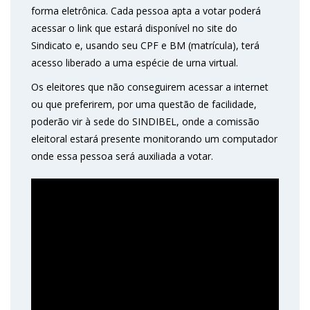
forma eletrônica. Cada pessoa apta a votar poderá
acessar o link que estará disponível no site do
Sindicato e, usando seu CPF e BM (matrícula), terá
acesso liberado a uma espécie de urna virtual.
Os eleitores que não conseguirem acessar a internet
ou que preferirem, por uma questão de facilidade,
poderão vir à sede do SINDIBEL, onde a comissão
eleitoral estará presente monitorando um computador
onde essa pessoa será auxiliada a votar.