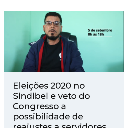
Eleições 2020 no
Sindibel e veto do
Congresso a
possibilidade de
reajustes a servidores