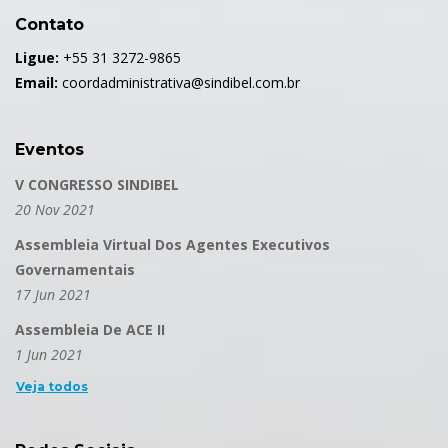
Contato
Ligue:
+55 31 3272-9865
Email:
coordadministrativa@sindibel.com.br
Eventos
V CONGRESSO SINDIBEL
20 Nov 2021
Assembleia Virtual Dos Agentes Executivos
Governamentais
17 Jun 2021
Assembleia De ACE II
1 Jun 2021
Veja todos