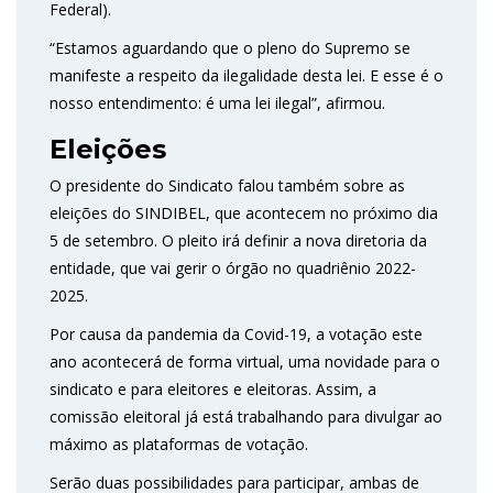
Federal).
“Estamos aguardando que o pleno do Supremo se
manifeste a respeito da ilegalidade desta lei. E esse é o
nosso entendimento: é uma lei ilegal”, afirmou.
Eleições
O presidente do Sindicato falou também sobre as
eleições do SINDIBEL, que acontecem no próximo dia
5 de setembro. O pleito irá definir a nova diretoria da
entidade, que vai gerir o órgão no quadriênio 2022-
2025.
Por causa da pandemia da Covid-19, a votação este
ano acontecerá de forma virtual, uma novidade para o
sindicato e para eleitores e eleitoras. Assim, a
comissão eleitoral já está trabalhando para divulgar ao
máximo as plataformas de votação.
Serão duas possibilidades para participar, ambas de