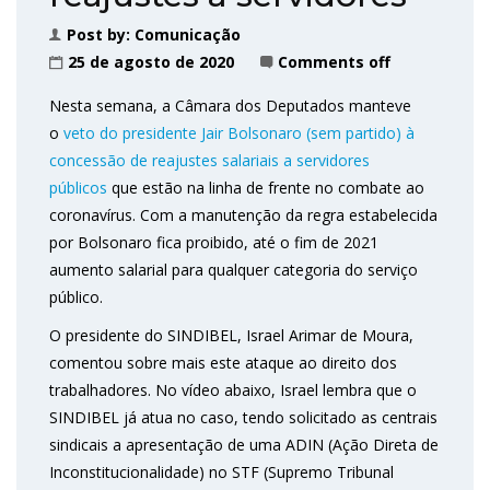
Post by:
Comunicação
25 de agosto de 2020
Comments off
Nesta semana, a Câmara dos Deputados manteve
o
veto do presidente Jair Bolsonaro (sem partido) à
concessão de reajustes salariais a servidores
públicos
que estão na linha de frente no combate ao
coronavírus. Com a manutenção da regra estabelecida
por Bolsonaro fica proibido, até o fim de 2021
aumento salarial para qualquer categoria do serviço
público.
O presidente do SINDIBEL, Israel Arimar de Moura,
comentou sobre mais este ataque ao direito dos
trabalhadores. No vídeo abaixo, Israel lembra que o
SINDIBEL já atua no caso, tendo solicitado as centrais
sindicais a apresentação de uma ADIN (Ação Direta de
Inconstitucionalidade) no STF (Supremo Tribunal