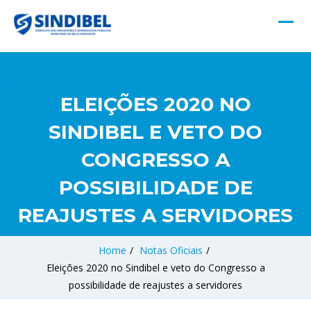
ELEIÇÕES 2020 NO
SINDIBEL E VETO DO
CONGRESSO A
POSSIBILIDADE DE
REAJUSTES A SERVIDORES
Home
/
Notas Oficiais
/
Eleições 2020 no Sindibel e veto do Congresso a
possibilidade de reajustes a servidores