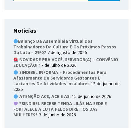
Notícias
Balanço Da Assembleia Virtual Dos
Trabalhadores Da Cultura E Os Próximos Passos
Da Luta – 29/07
7 de agosto de 2026
NOVIDADE PRA VOCÊ, SERVIDOR(A) – CONVÊNIO
EDUCAÇÃO!
17 de julho de 2026
SINDIBEL INFORMA – Procedimentos Para
Afastamento De Servidoras Gestantes E
Lactantes De Atividades Insalubres
15 de junho de
2026
ATENÇÃO ACS, ACE E AS!
15 de junho de 2026
*SINDIBEL RECEBE TENDA LILÁS NA SEDE E
FORTALECE A LUTA PELOS DIREITOS DAS
MULHERES*
3 de junho de 2026