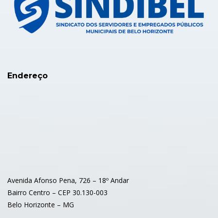
Endereço
Avenida Afonso Pena, 726 – 18º Andar
Bairro Centro – CEP 30.130-003
Belo Horizonte – MG