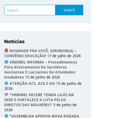
Search
Notícias
NOVIDADE PRA VOCÊ, SERVIDOR(A) –
CONVÊNIO EDUCAÇÃO!
17 de julho de 2026
SINDIBEL INFORMA – Procedimentos
Para Afastamento De Servidoras
Gestantes E Lactantes De Atividades
Insalubres
15 de junho de 2026
ATENÇÃO ACS, ACE E AS!
15 de junho de
2026
*SINDIBEL RECEBE TENDA LILÁS NA
SEDE E FORTALECE A LUTA PELOS
DIREITOS DAS MULHERES*
3 de junho de
2026
*ASSEMBLEIA APROVA NOVA RODADA