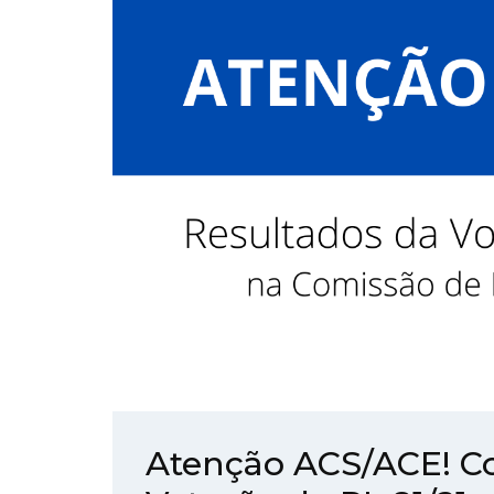
Atenção ACS/ACE! Co