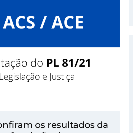
nfiram os resultados da