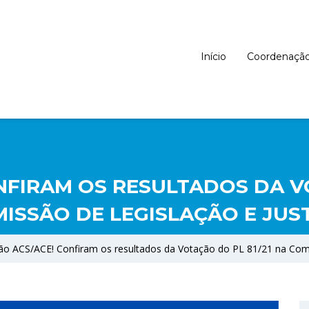
Início
Coordenaçã
NFIRAM OS RESULTADOS DA VO
ISSÃO DE LEGISLAÇÃO E JUS
ão ACS/ACE! Confiram os resultados da Votação do PL 81/21 na Comi