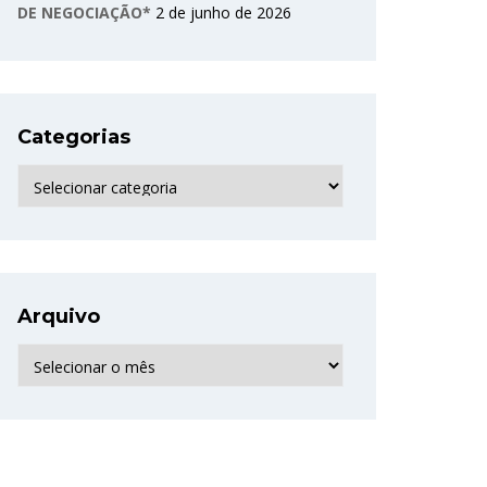
DE NEGOCIAÇÃO*
2 de junho de 2026
Categorias
Categorias
Arquivo
Arquivo