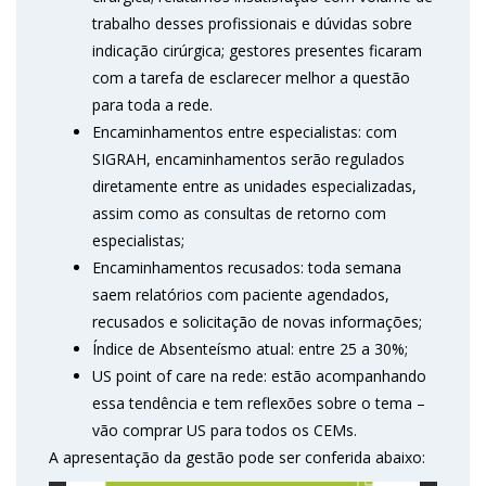
trabalho desses profissionais e dúvidas sobre
indicação cirúrgica; gestores presentes ficaram
com a tarefa de esclarecer melhor a questão
para toda a rede.
Encaminhamentos entre especialistas: com
SIGRAH, encaminhamentos serão regulados
diretamente entre as unidades especializadas,
assim como as consultas de retorno com
especialistas;
Encaminhamentos recusados: toda semana
saem relatórios com paciente agendados,
recusados e solicitação de novas informações;
Índice de Absenteísmo atual: entre 25 a 30%;
US point of care na rede: estão acompanhando
essa tendência e tem reflexões sobre o tema –
vão comprar US para todos os CEMs.
A apresentação da gestão pode ser conferida abaixo: