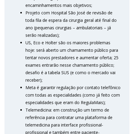
encaminhamentos mais objetivos;
Projeto com Hospital São José de revisão de
toda fila de espera da cirurgia geral até final do
ano (pequenas cirurgias – ambulatoriais – já
serão realizadas);
US, Eco e Holter são os maiores problemas
hoje: será aberto um chamamento público para
tentar novos prestadores e aumentar oferta; 25
exames entrarão nesse chamamento público;
desafio é a tabela SUS (e como o mercado vai
receber);
Meta é garantir regulação por contato telefônico
com todas as especialidades (como já feito com
especialidades que eram do RegulaMais);
Telemedicina: em construção um termo de
referência para contratar uma plataforma de
telemedicina para interface profissional-
profissional e também entre paciente-