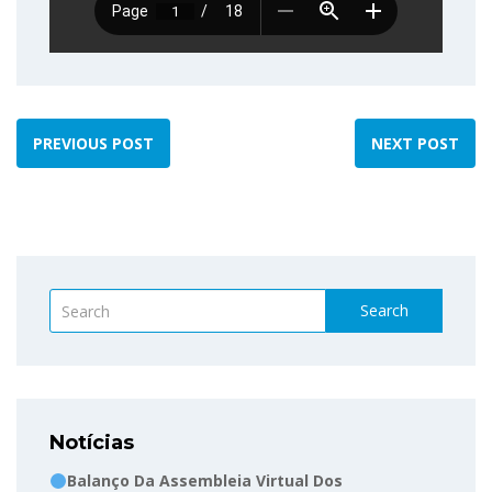
PREVIOUS POST
NEXT POST
Search
Notícias
Balanço Da Assembleia Virtual Dos