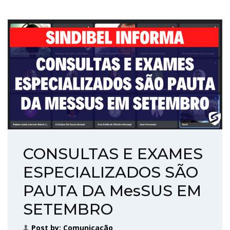
CONSULTAS E EXAMES
ESPECIALIZADOS SÃO
PAUTA DA MesSUS EM
SETEMBRO
Post by:
Comunicação