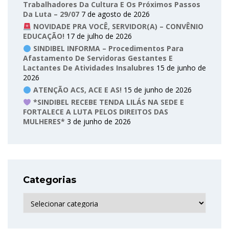
Trabalhadores Da Cultura E Os Próximos Passos
Da Luta – 29/07
7 de agosto de 2026
NOVIDADE PRA VOCÊ, SERVIDOR(A) – CONVÊNIO
EDUCAÇÃO!
17 de julho de 2026
SINDIBEL INFORMA – Procedimentos Para
Afastamento De Servidoras Gestantes E
Lactantes De Atividades Insalubres
15 de junho de
2026
ATENÇÃO ACS, ACE E AS!
15 de junho de 2026
*SINDIBEL RECEBE TENDA LILÁS NA SEDE E
FORTALECE A LUTA PELOS DIREITOS DAS
MULHERES*
3 de junho de 2026
Categorias
Categorias