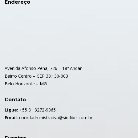
Endereço
Avenida Afonso Pena, 726 – 18º Andar
Bairro Centro – CEP 30.130-003
Belo Horizonte – MG
Contato
Ligue:
+55 31 3272-9865
Email:
coordadministrativa@sindibel.com.br