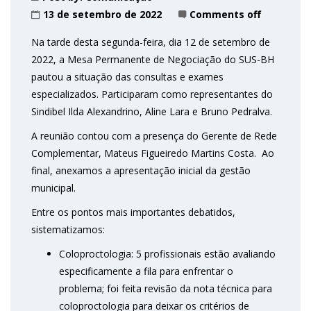
13 de setembro de 2022
Comments off
Na tarde desta segunda-feira, dia 12 de setembro de
2022, a Mesa Permanente de Negociação do SUS-BH
pautou a situação das consultas e exames
especializados. Participaram como representantes do
Sindibel Ilda Alexandrino, Aline Lara e Bruno Pedralva.
A reunião contou com a presença do Gerente de Rede
Complementar, Mateus Figueiredo Martins Costa. Ao
final, anexamos a apresentação inicial da gestão
municipal.
Entre os pontos mais importantes debatidos,
sistematizamos:
Coloproctologia: 5 profissionais estão avaliando
especificamente a fila para enfrentar o
problema; foi feita revisão da nota técnica para
coloproctologia para deixar os critérios de