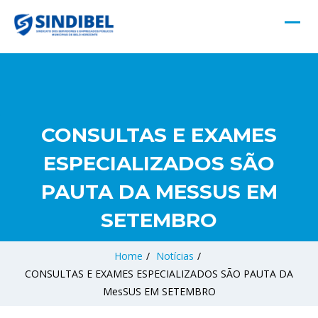
CONSULTAS E EXAMES
ESPECIALIZADOS SÃO
PAUTA DA MESSUS EM
SETEMBRO
Home
/
Notícias
/
CONSULTAS E EXAMES ESPECIALIZADOS SÃO PAUTA DA
MesSUS EM SETEMBRO