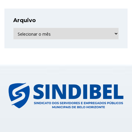
Arquivo
Arquivo