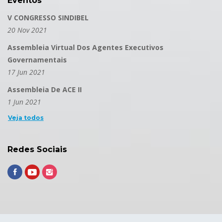
Eventos
V CONGRESSO SINDIBEL
20 Nov 2021
Assembleia Virtual Dos Agentes Executivos
Governamentais
17 Jun 2021
Assembleia De ACE II
1 Jun 2021
Veja todos
Redes Sociais