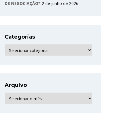
DE NEGOCIAÇÃO*
2 de junho de 2026
Categorias
Categorias
Arquivo
Arquivo