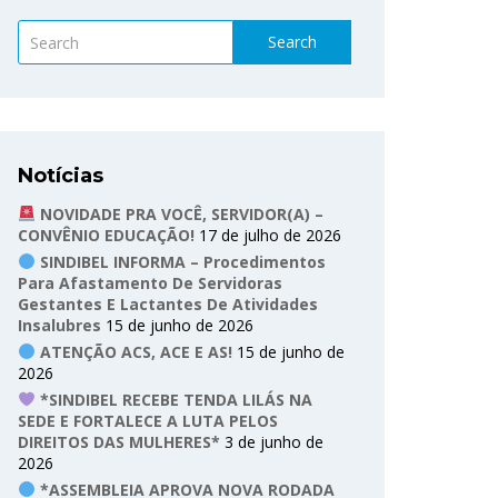
Search
Notícias
NOVIDADE PRA VOCÊ, SERVIDOR(A) –
CONVÊNIO EDUCAÇÃO!
17 de julho de 2026
SINDIBEL INFORMA – Procedimentos
Para Afastamento De Servidoras
Gestantes E Lactantes De Atividades
Insalubres
15 de junho de 2026
ATENÇÃO ACS, ACE E AS!
15 de junho de
2026
*SINDIBEL RECEBE TENDA LILÁS NA
SEDE E FORTALECE A LUTA PELOS
DIREITOS DAS MULHERES*
3 de junho de
2026
*ASSEMBLEIA APROVA NOVA RODADA