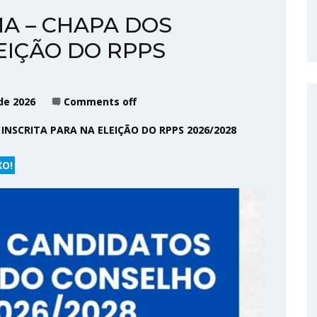
A – CHAPA DOS
EIÇÃO DO RPPS
de 2026
Comments off
INSCRITA PARA NA ELEIÇÃO DO RPPS 2026/2028
XO!