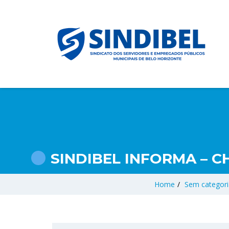
SINDIBEL INFORMA – C
Home
/
Sem categori