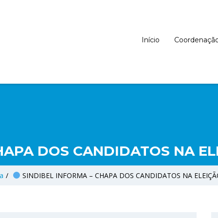
Início
Coordenaçã
HAPA DOS CANDIDATOS NA EL
a
/
SINDIBEL INFORMA – CHAPA DOS CANDIDATOS NA ELEIÇÃO