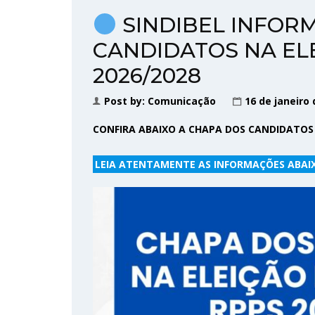
SINDIBEL INFORM
CANDIDATOS NA EL
2026/2028
Post by:
Comunicação
16 de janeiro 
CONFIRA ABAIXO A CHAPA DOS CANDIDATOS 
LEIA ATENTAMENTE AS INFORMAÇÕES ABAI