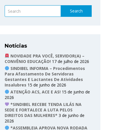
Search
Notícias
NOVIDADE PRA VOCÊ, SERVIDOR(A) –
CONVÊNIO EDUCAÇÃO!
17 de julho de 2026
SINDIBEL INFORMA – Procedimentos
Para Afastamento De Servidoras
Gestantes E Lactantes De Atividades
Insalubres
15 de junho de 2026
ATENÇÃO ACS, ACE E AS!
15 de junho de
2026
*SINDIBEL RECEBE TENDA LILÁS NA
SEDE E FORTALECE A LUTA PELOS
DIREITOS DAS MULHERES*
3 de junho de
2026
*ASSEMBLEIA APROVA NOVA RODADA