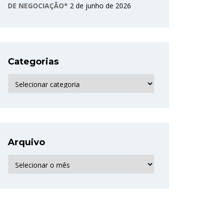
DE NEGOCIAÇÃO*
2 de junho de 2026
Categorias
Categorias
Arquivo
Arquivo