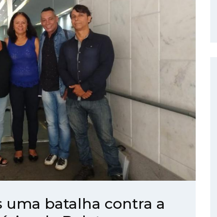
s uma batalha contra a