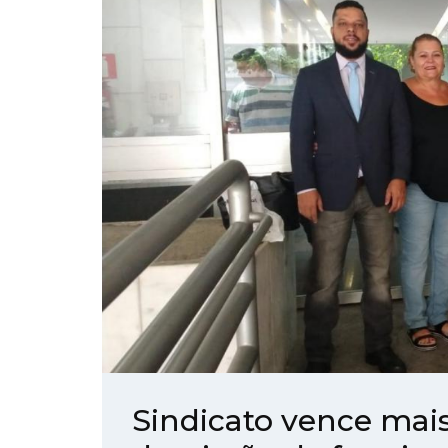
Sindicato vence mai