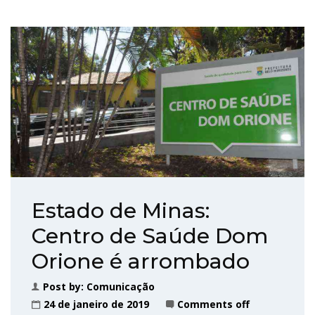
Estado de Minas:
Centro de Saúde Dom
Orione é arrombado
Post by:
Comunicação
24 de janeiro de 2019
Comments off