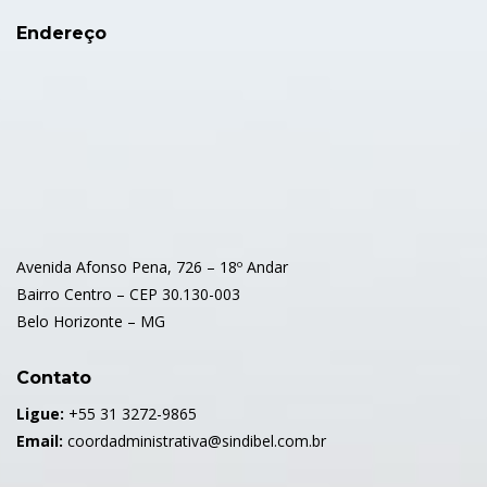
Endereço
Avenida Afonso Pena, 726 – 18º Andar
Bairro Centro – CEP 30.130-003
Belo Horizonte – MG
Contato
Ligue:
+55 31 3272-9865
Email:
coordadministrativa@sindibel.com.br