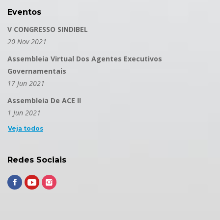
Eventos
V CONGRESSO SINDIBEL
20 Nov 2021
Assembleia Virtual Dos Agentes Executivos
Governamentais
17 Jun 2021
Assembleia De ACE II
1 Jun 2021
Veja todos
Redes Sociais