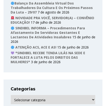
Balanço Da Assembleia Virtual Dos
Trabalhadores Da Cultura E Os Próximos Passos
Da Luta – 29/07
7 de agosto de 2026
NOVIDADE PRA VOCÊ, SERVIDOR(A) – CONVÊNIO
EDUCAÇÃO!
17 de julho de 2026
SINDIBEL INFORMA – Procedimentos Para
Afastamento De Servidoras Gestantes E
Lactantes De Atividades Insalubres
15 de junho de
2026
ATENÇÃO ACS, ACE E AS!
15 de junho de 2026
*SINDIBEL RECEBE TENDA LILÁS NA SEDE E
FORTALECE A LUTA PELOS DIREITOS DAS
MULHERES*
3 de junho de 2026
Categorias
Categorias