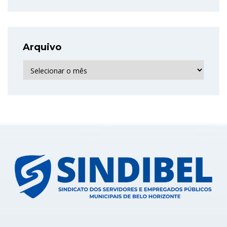
Arquivo
Arquivo