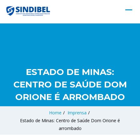
ESTADO DE MINAS:
CENTRO DE SAÚDE DOM
ORIONE É ARROMBADO
Home
/
Imprensa
/
Estado de Minas: Centro de Saúde Dom Orione é
arrombado