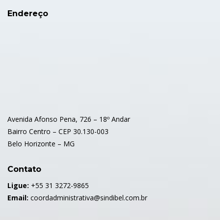
Endereço
Avenida Afonso Pena, 726 – 18º Andar
Bairro Centro – CEP 30.130-003
Belo Horizonte – MG
Contato
Ligue:
+55 31 3272-9865
Email:
coordadministrativa@sindibel.com.br