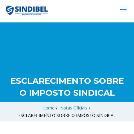
ESCLARECIMENTO SOBRE
O IMPOSTO SINDICAL
Home
/
Notas Oficiais
/
ESCLARECIMENTO SOBRE O IMPOSTO SINDICAL