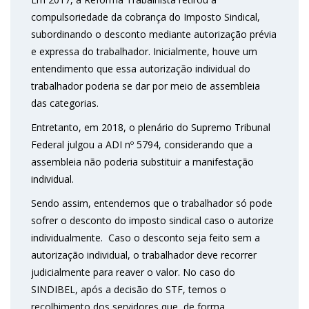
compulsoriedade da cobrança do Imposto Sindical,
subordinando o desconto mediante autorização prévia
e expressa do trabalhador. Inicialmente, houve um
entendimento que essa autorização individual do
trabalhador poderia se dar por meio de assembleia
das categorias.
Entretanto, em 2018, o plenário do Supremo Tribunal
Federal julgou a ADI nº 5794, considerando que a
assembleia não poderia substituir a manifestação
individual.
Sendo assim, entendemos que o trabalhador só pode
sofrer o desconto do imposto sindical caso o autorize
individualmente. Caso o desconto seja feito sem a
autorização individual, o trabalhador deve recorrer
judicialmente para reaver o valor. No caso do
SINDIBEL, após a decisão do STF, temos o
recolhimento dos servidores que, de forma