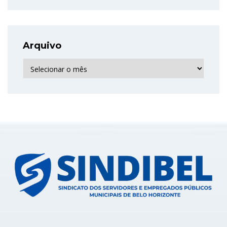
Arquivo
Arquivo