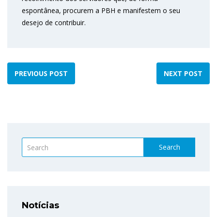
espontânea, procurem a PBH e manifestem o seu
desejo de contribuir.
PREVIOUS POST
NEXT POST
Search
Notícias