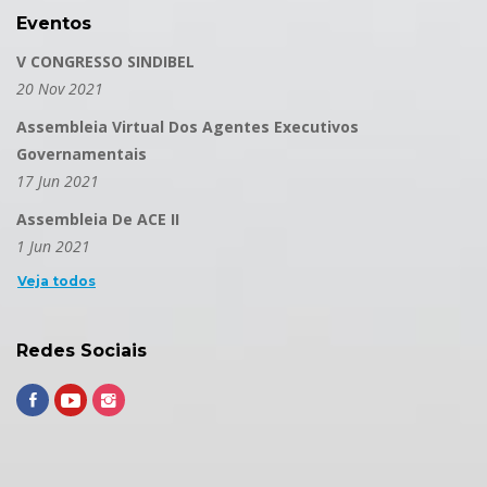
Eventos
V CONGRESSO SINDIBEL
20 Nov 2021
Assembleia Virtual Dos Agentes Executivos
Governamentais
17 Jun 2021
Assembleia De ACE II
1 Jun 2021
Veja todos
Redes Sociais