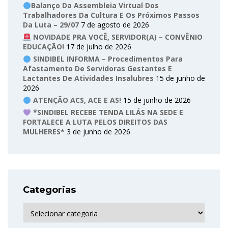
Balanço Da Assembleia Virtual Dos
Trabalhadores Da Cultura E Os Próximos Passos
Da Luta – 29/07
7 de agosto de 2026
NOVIDADE PRA VOCÊ, SERVIDOR(A) – CONVÊNIO
EDUCAÇÃO!
17 de julho de 2026
SINDIBEL INFORMA – Procedimentos Para
Afastamento De Servidoras Gestantes E
Lactantes De Atividades Insalubres
15 de junho de
2026
ATENÇÃO ACS, ACE E AS!
15 de junho de 2026
*SINDIBEL RECEBE TENDA LILÁS NA SEDE E
FORTALECE A LUTA PELOS DIREITOS DAS
MULHERES*
3 de junho de 2026
Categorias
Categorias