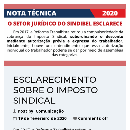
ESCLARECIMENTO
SOBRE O IMPOSTO
SINDICAL
Post by:
Comunicação
19 de fevereiro de 2020
Comments off
Em 2017, a Reforma Trabalhista retirou a