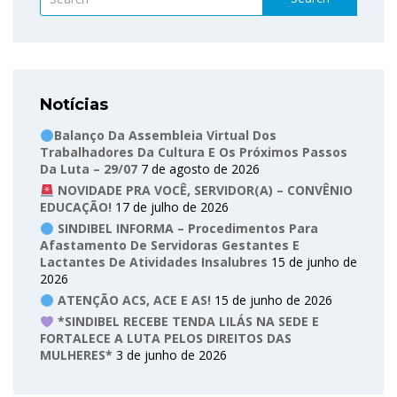
Notícias
Balanço Da Assembleia Virtual Dos
Trabalhadores Da Cultura E Os Próximos Passos
Da Luta – 29/07
7 de agosto de 2026
NOVIDADE PRA VOCÊ, SERVIDOR(A) – CONVÊNIO
EDUCAÇÃO!
17 de julho de 2026
SINDIBEL INFORMA – Procedimentos Para
Afastamento De Servidoras Gestantes E
Lactantes De Atividades Insalubres
15 de junho de
2026
ATENÇÃO ACS, ACE E AS!
15 de junho de 2026
*SINDIBEL RECEBE TENDA LILÁS NA SEDE E
FORTALECE A LUTA PELOS DIREITOS DAS
MULHERES*
3 de junho de 2026