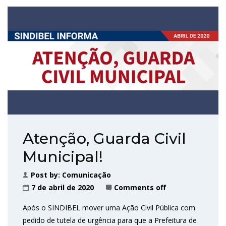
Atenção, Guarda Civil
Municipal!
Post by:
Comunicação
7 de abril de 2020
Comments off
Após o SINDIBEL mover uma Ação Civil Pública com
pedido de tutela de urgência para que a Prefeitura de