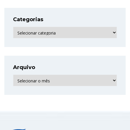
Categorias
Categorias
Arquivo
Arquivo