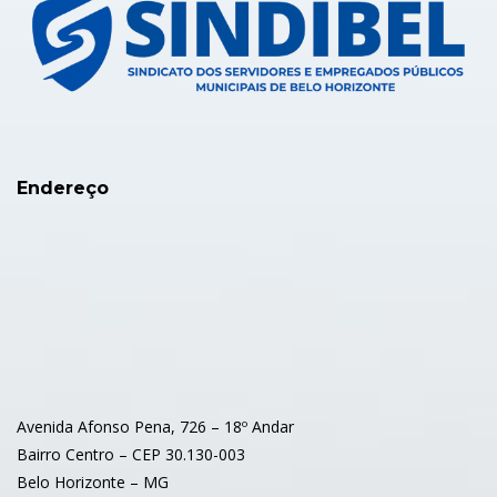
Endereço
Avenida Afonso Pena, 726 – 18º Andar
Bairro Centro – CEP 30.130-003
Belo Horizonte – MG