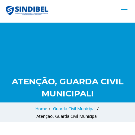
ATENÇÃO, GUARDA CIVIL
MUNICIPAL!
Home
/
Guarda Civil Municipal
/
Atenção, Guarda Civil Municipal!