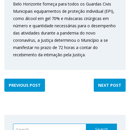
Belo Horizonte forneça para todos os Guardas Civis
Municipais equipamentos de proteção individual (EPI),
como álcool em gel 70% e máscaras cirúrgicas em
número e quantidade necessárias para o desempenho
das atividades durante a pandemia do novo
coronavírus, a Justiça determinou o Município a se
manifestar no prazo de 72 horas a contar do
recebimento da intimação pela Justiça.
PREVIOUS POST
NEXT POST
Search