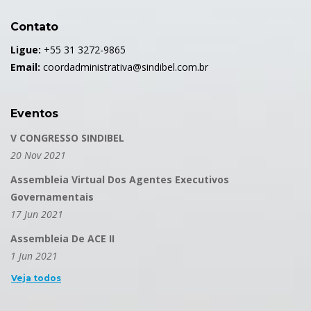
Contato
Ligue:
+55 31 3272-9865
Email:
coordadministrativa@sindibel.com.br
Eventos
V CONGRESSO SINDIBEL
20 Nov 2021
Assembleia Virtual Dos Agentes Executivos
Governamentais
17 Jun 2021
Assembleia De ACE II
1 Jun 2021
Veja todos