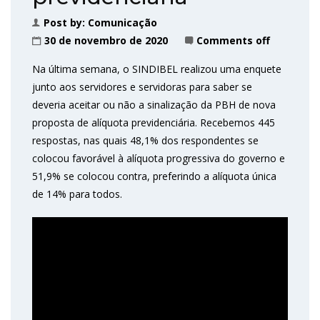
Post by:
Comunicação
30 de novembro de 2020
Comments off
Na última semana, o SINDIBEL realizou uma enquete
junto aos servidores e servidoras para saber se
deveria aceitar ou não a sinalização da PBH de nova
proposta de alíquota previdenciária. Recebemos 445
respostas, nas quais 48,1% dos respondentes se
colocou favorável à alíquota progressiva do governo e
51,9% se colocou contra, preferindo a alíquota única
de 14% para todos.