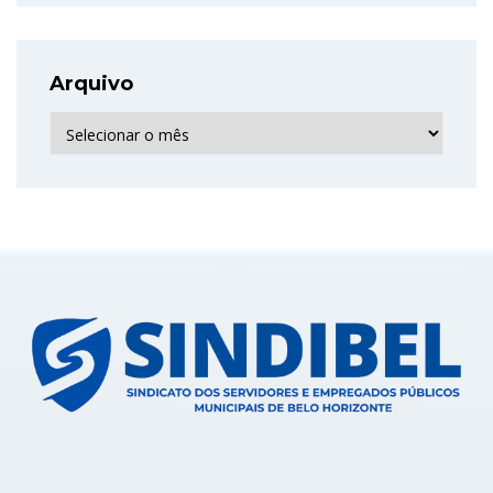
Arquivo
Arquivo