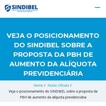
VEJA O POSICIONAMENTO
DO SINDIBEL SOBRE A
PROPOSTA DA PBH DE
AUMENTO DA ALÍQUOTA
PREVIDENCIÁRIA
Home
/
Notas Oficiais
/
Veja o posicionamento do SINDIBEL sobre a proposta da
PBH de aumento da alíquota previdenciária