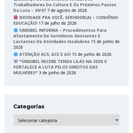
Trabalhadores Da Cultura E Os Próximos Passos
Da Luta – 29/07
7 de agosto de 2026
NOVIDADE PRA VOCÊ, SERVIDOR(A) – CONVÊNIO
EDUCAÇÃO!
17 de julho de 2026
SINDIBEL INFORMA – Procedimentos Para
Afastamento De Servidoras Gestantes E
Lactantes De Atividades Insalubres
15 de junho de
2026
ATENÇÃO ACS, ACE E AS!
15 de junho de 2026
*SINDIBEL RECEBE TENDA LILÁS NA SEDE E
FORTALECE A LUTA PELOS DIREITOS DAS
MULHERES*
3 de junho de 2026
Categorias
Categorias