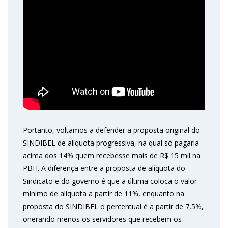
Portanto, voltamos a defender a proposta original do
SINDIBEL de alíquota progressiva, na qual só pagaria
acima dos 14% quem recebesse mais de R$ 15 mil na
PBH. A diferença entre a proposta de alíquota do
Sindicato e do governo é que a última coloca o valor
mínimo de alíquota a partir de 11%, enquanto na
proposta do SINDIBEL o percentual é a partir de 7,5%,
onerando menos os servidores que recebem os