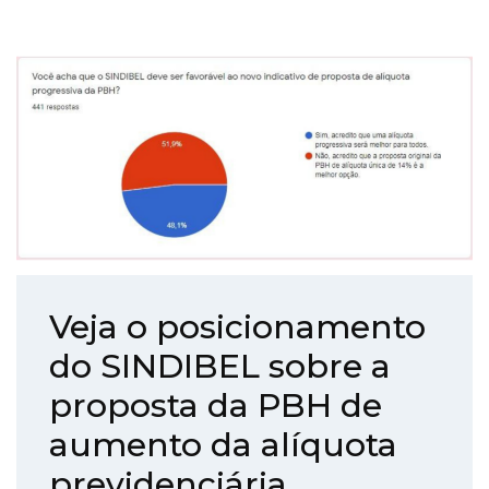
Veja o posicionamento
do SINDIBEL sobre a
proposta da PBH de
aumento da alíquota
previdenciária