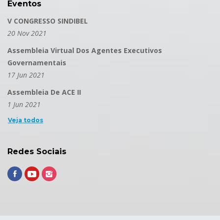
Eventos
V CONGRESSO SINDIBEL
20 Nov 2021
Assembleia Virtual Dos Agentes Executivos
Governamentais
17 Jun 2021
Assembleia De ACE II
1 Jun 2021
Veja todos
Redes Sociais