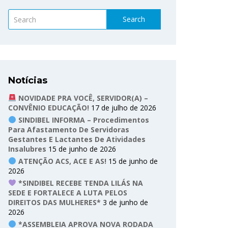
Search
Notícias
NOVIDADE PRA VOCÊ, SERVIDOR(A) –
CONVÊNIO EDUCAÇÃO!
17 de julho de 2026
SINDIBEL INFORMA – Procedimentos
Para Afastamento De Servidoras
Gestantes E Lactantes De Atividades
Insalubres
15 de junho de 2026
ATENÇÃO ACS, ACE E AS!
15 de junho de
2026
*SINDIBEL RECEBE TENDA LILÁS NA
SEDE E FORTALECE A LUTA PELOS
DIREITOS DAS MULHERES*
3 de junho de
2026
*ASSEMBLEIA APROVA NOVA RODADA