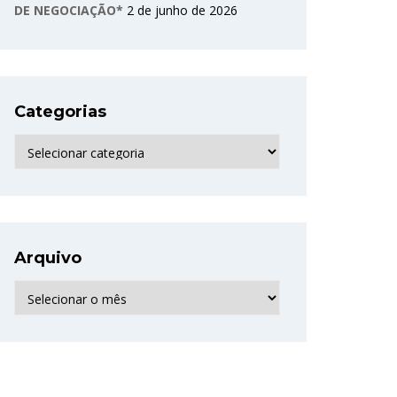
DE NEGOCIAÇÃO*
2 de junho de 2026
Categorias
Categorias
Arquivo
Arquivo