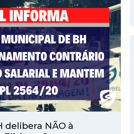
 delibera NÃO à