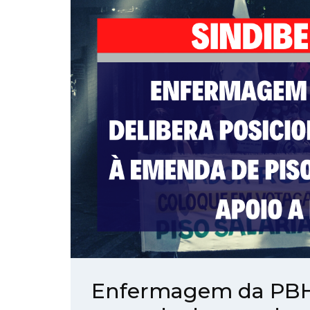
Enfermagem da PBH