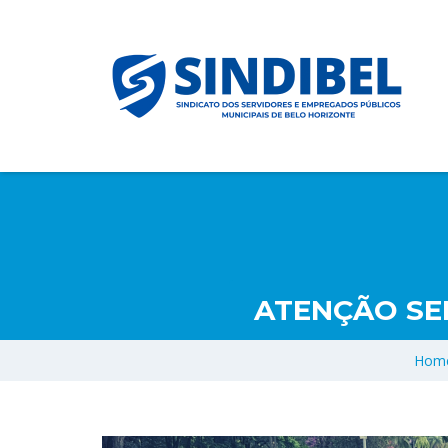
ATENÇÃO SE
Hom