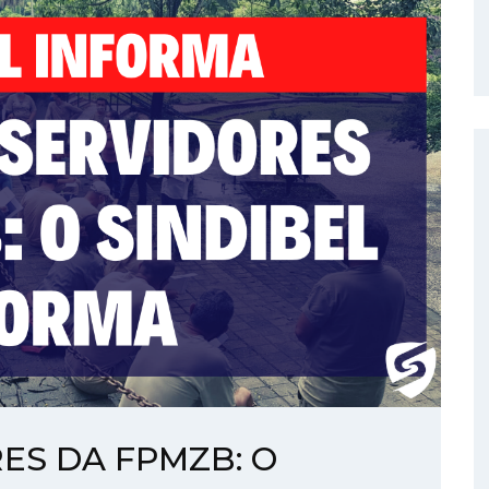
ES DA FPMZB: O