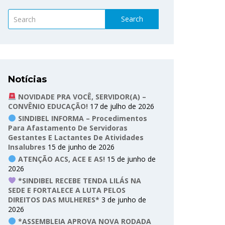
Search
Notícias
NOVIDADE PRA VOCÊ, SERVIDOR(A) –
CONVÊNIO EDUCAÇÃO!
17 de julho de 2026
SINDIBEL INFORMA – Procedimentos
Para Afastamento De Servidoras
Gestantes E Lactantes De Atividades
Insalubres
15 de junho de 2026
ATENÇÃO ACS, ACE E AS!
15 de junho de
2026
*SINDIBEL RECEBE TENDA LILÁS NA
SEDE E FORTALECE A LUTA PELOS
DIREITOS DAS MULHERES*
3 de junho de
2026
*ASSEMBLEIA APROVA NOVA RODADA