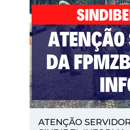
ATENÇÃO SERVIDOR