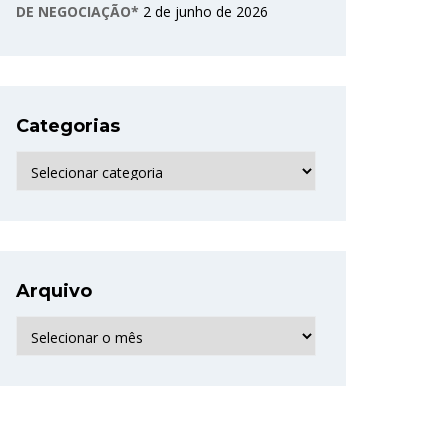
DE NEGOCIAÇÃO*
2 de junho de 2026
Categorias
Categorias
Arquivo
Arquivo