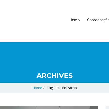
Início
Coordenaçã
ARCHIVES
Home
/
Tag: administração