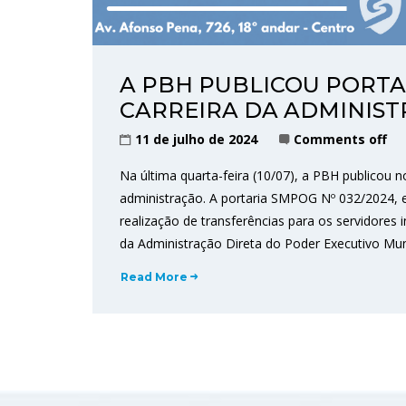
A PBH PUBLICOU PORT
CARREIRA DA ADMINIS
11 de julho de 2024
Comments off
Na última quarta-feira (10/07), a PBH publicou
administração. A portaria SMPOG Nº 032/2024, e
realização de transferências para os servidores 
da Administração Direta do Poder Executivo Muni
Read More