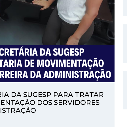
IA DA SUGESP PARA TRATAR
MENTAÇÃO DOS SERVIDORES
NISTRAÇÃO