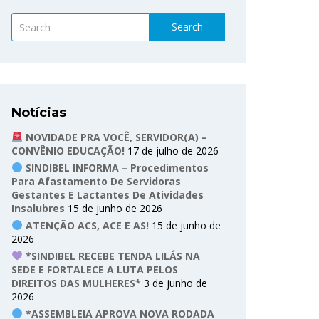
Search
Notícias
NOVIDADE PRA VOCÊ, SERVIDOR(A) –
CONVÊNIO EDUCAÇÃO!
17 de julho de 2026
SINDIBEL INFORMA – Procedimentos
Para Afastamento De Servidoras
Gestantes E Lactantes De Atividades
Insalubres
15 de junho de 2026
ATENÇÃO ACS, ACE E AS!
15 de junho de
2026
*SINDIBEL RECEBE TENDA LILÁS NA
SEDE E FORTALECE A LUTA PELOS
DIREITOS DAS MULHERES*
3 de junho de
2026
*ASSEMBLEIA APROVA NOVA RODADA