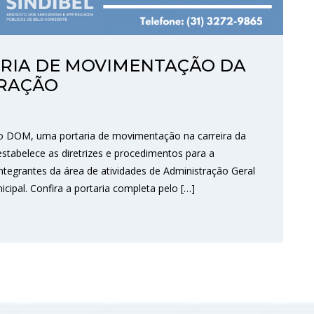
ARIA DE MOVIMENTAÇÃO DA
TRAÇÃO
 no DOM, uma portaria de movimentação na carreira da
stabelece as diretrizes e procedimentos para a
integrantes da área de atividades de Administração Geral
cipal. Confira a portaria completa pelo […]