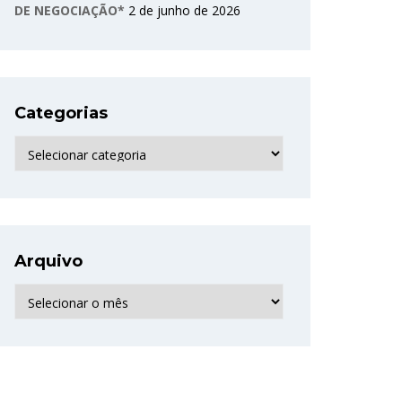
DE NEGOCIAÇÃO*
2 de junho de 2026
Categorias
Categorias
Arquivo
Arquivo