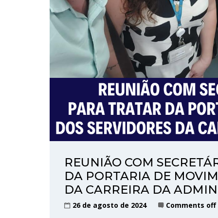
REUNIÃO COM SECRETÁR
DA PORTARIA DE MOVI
DA CARREIRA DA ADMI
26 de agosto de 2024
Comments off