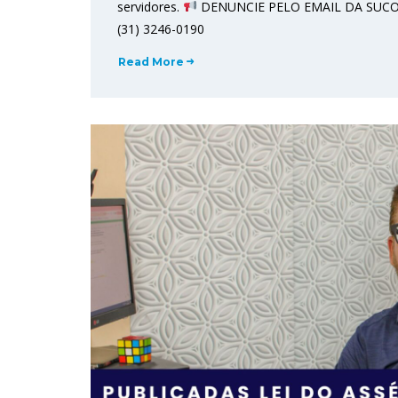
servidores.
DENUNCIE PELO EMAIL DA SUCOR 
(31) 3246-0190
Read More