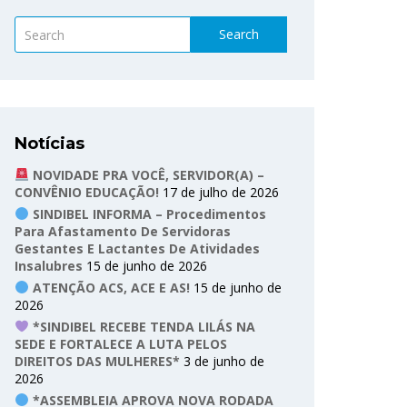
Search
Notícias
NOVIDADE PRA VOCÊ, SERVIDOR(A) –
CONVÊNIO EDUCAÇÃO!
17 de julho de 2026
SINDIBEL INFORMA – Procedimentos
Para Afastamento De Servidoras
Gestantes E Lactantes De Atividades
Insalubres
15 de junho de 2026
ATENÇÃO ACS, ACE E AS!
15 de junho de
2026
*SINDIBEL RECEBE TENDA LILÁS NA
SEDE E FORTALECE A LUTA PELOS
DIREITOS DAS MULHERES*
3 de junho de
2026
*ASSEMBLEIA APROVA NOVA RODADA