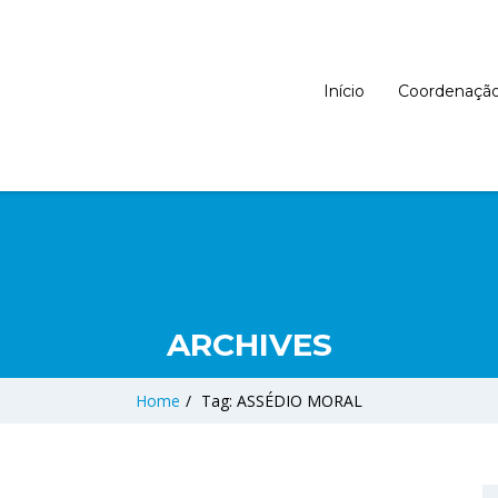
Início
Coordenaçã
ARCHIVES
Home
/
Tag: ASSÉDIO MORAL