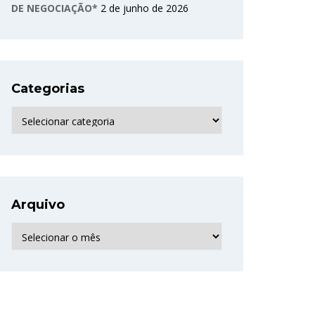
DE NEGOCIAÇÃO*
2 de junho de 2026
Categorias
Categorias
Arquivo
Arquivo