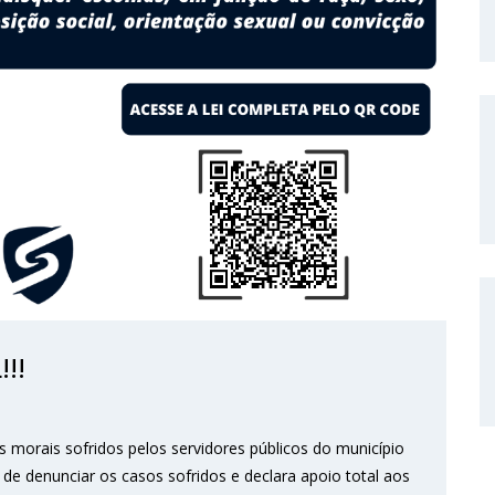
!!
os morais sofridos pelos servidores públicos do município
a de denunciar os casos sofridos e declara apoio total aos