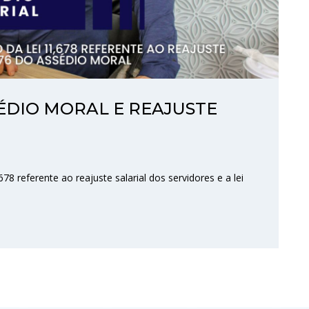
ÉDIO MORAL E REAJUSTE
78 referente ao reajuste salarial dos servidores e a lei