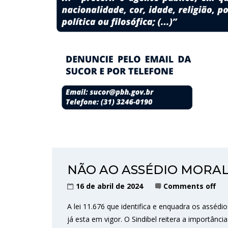
NÃO AO ASSÉDIO MORAL!
16 de abril de 2024
Comments off
A lei 11.676 que identifica e enquadra os assédi
já esta em vigor. O Sindibel reitera a importânci