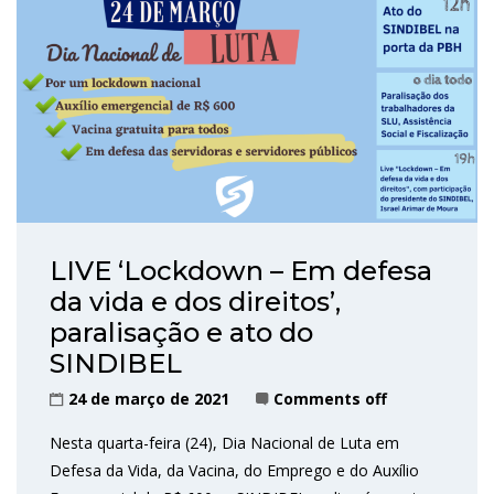
LIVE ‘Lockdown – Em defesa
da vida e dos direitos’,
paralisação e ato do
SINDIBEL
24 de março de 2021
Comments off
Nesta quarta-feira (24), Dia Nacional de Luta em
Defesa da Vida, da Vacina, do Emprego e do Auxílio