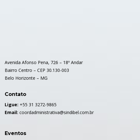
Avenida Afonso Pena, 726 – 18º Andar
Bairro Centro – CEP 30.130-003
Belo Horizonte – MG
Contato
Ligue:
+55 31 3272-9865
Email:
coordadministrativa@sindibel.com.br
Eventos