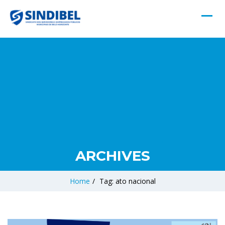
ARCHIVES
Home
/
Tag: ato nacional