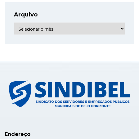
Arquivo
Arquivo
Endereço