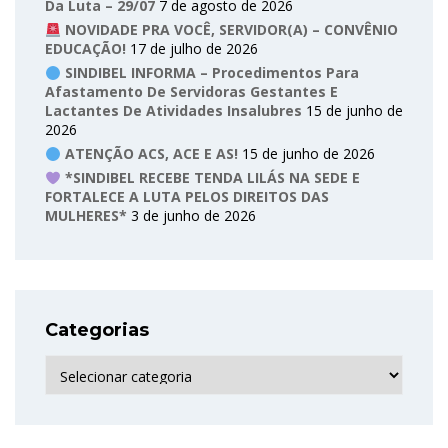
Da Luta – 29/07
7 de agosto de 2026
NOVIDADE PRA VOCÊ, SERVIDOR(A) – CONVÊNIO
EDUCAÇÃO!
17 de julho de 2026
SINDIBEL INFORMA – Procedimentos Para
Afastamento De Servidoras Gestantes E
Lactantes De Atividades Insalubres
15 de junho de
2026
ATENÇÃO ACS, ACE E AS!
15 de junho de 2026
*SINDIBEL RECEBE TENDA LILÁS NA SEDE E
FORTALECE A LUTA PELOS DIREITOS DAS
MULHERES*
3 de junho de 2026
Categorias
Categorias