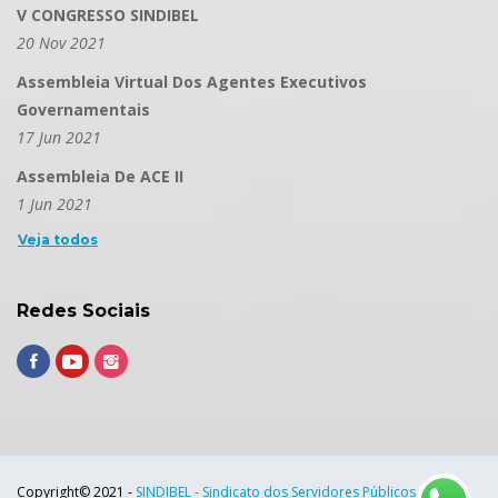
V CONGRESSO SINDIBEL
20 Nov 2021
Assembleia Virtual Dos Agentes Executivos
Governamentais
17 Jun 2021
Assembleia De ACE II
1 Jun 2021
Veja todos
Redes Sociais
Copyright© 2021 -
SINDIBEL - Sindicato dos Servidores Públicos