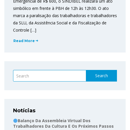
Emergencial de R$ 600, o SINDIBEL realizará um ato
simbólico em frente à PBH de 12h às 12h30. O ato
marca a paralisação das trabalhadoras e trabalhadores
da SLU, da Assistência Social e da Fiscalização de
Controle […]
Read More
Search
Notícias
Balanço Da Assembleia Virtual Dos
Trabalhadores Da Cultura E Os Próximos Passos