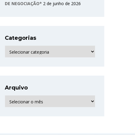
DE NEGOCIAÇÃO*
2 de junho de 2026
Categorias
Categorias
Arquivo
Arquivo