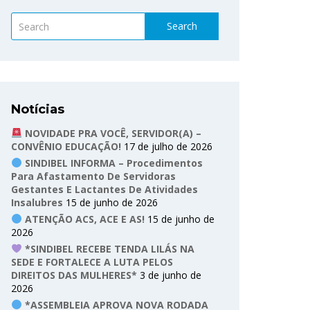
Search
Notícias
NOVIDADE PRA VOCÊ, SERVIDOR(A) –
CONVÊNIO EDUCAÇÃO!
17 de julho de 2026
SINDIBEL INFORMA – Procedimentos
Para Afastamento De Servidoras
Gestantes E Lactantes De Atividades
Insalubres
15 de junho de 2026
ATENÇÃO ACS, ACE E AS!
15 de junho de
2026
*SINDIBEL RECEBE TENDA LILÁS NA
SEDE E FORTALECE A LUTA PELOS
DIREITOS DAS MULHERES*
3 de junho de
2026
*ASSEMBLEIA APROVA NOVA RODADA