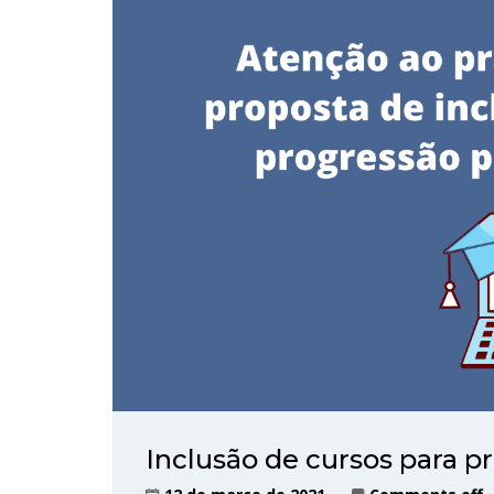
Inclusão de cursos para p