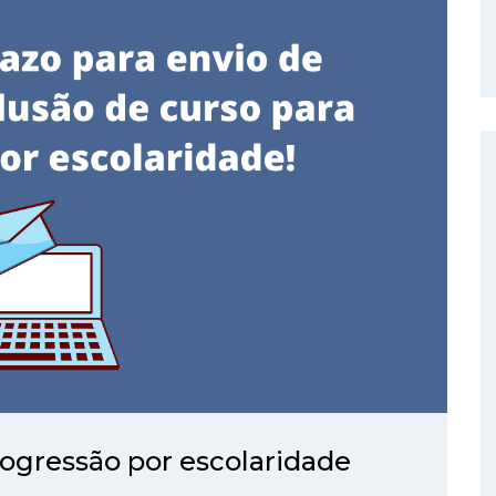
rogressão por escolaridade