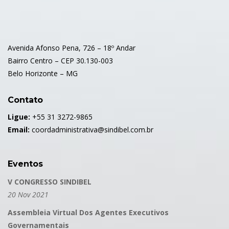
Avenida Afonso Pena, 726 – 18º Andar
Bairro Centro – CEP 30.130-003
Belo Horizonte – MG
Contato
Ligue:
+55 31 3272-9865
Email:
coordadministrativa@sindibel.com.br
Eventos
V CONGRESSO SINDIBEL
20 Nov 2021
Assembleia Virtual Dos Agentes Executivos
Governamentais