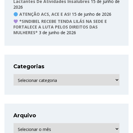
Lactantes De Atividades Insalubres
15 de junho de
2026
ATENÇÃO ACS, ACE E AS!
15 de junho de 2026
*SINDIBEL RECEBE TENDA LILÁS NA SEDE E
FORTALECE A LUTA PELOS DIREITOS DAS
MULHERES*
3 de junho de 2026
Categorias
Categorias
Arquivo
Arquivo