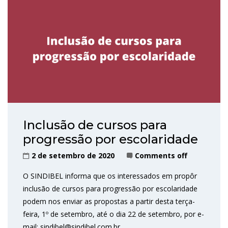
Inclusão de cursos para
progressão por escolaridade
2 de setembro de 2020
Comments off
O SINDIBEL informa que os interessados em propôr
inclusão de cursos para progressão por escolaridade
podem nos enviar as propostas a partir desta terça-
feira, 1º de setembro, até o dia 22 de setembro, por e-
mail: sindibel@sindibel.com.br.