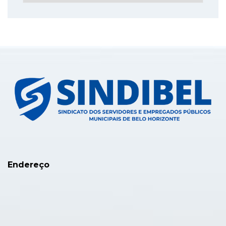
Endereço