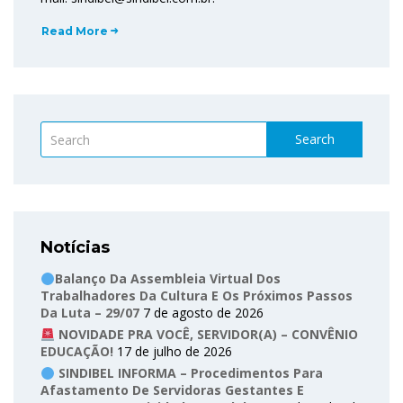
Read More
Search
Notícias
Balanço Da Assembleia Virtual Dos
Trabalhadores Da Cultura E Os Próximos Passos
Da Luta – 29/07
7 de agosto de 2026
NOVIDADE PRA VOCÊ, SERVIDOR(A) – CONVÊNIO
EDUCAÇÃO!
17 de julho de 2026
SINDIBEL INFORMA – Procedimentos Para
Afastamento De Servidoras Gestantes E