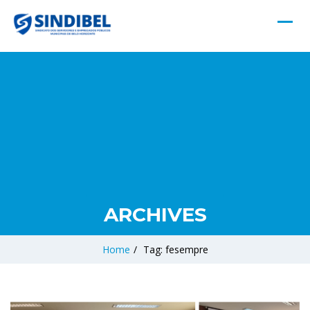
ARCHIVES
Home
/
Tag: fesempre