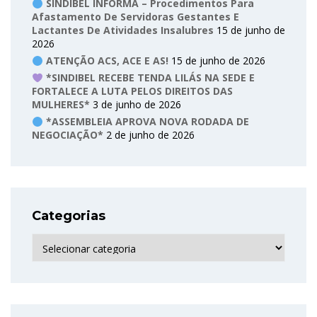
SINDIBEL INFORMA – Procedimentos Para
Afastamento De Servidoras Gestantes E
Lactantes De Atividades Insalubres
15 de junho de
2026
ATENÇÃO ACS, ACE E AS!
15 de junho de 2026
*SINDIBEL RECEBE TENDA LILÁS NA SEDE E
FORTALECE A LUTA PELOS DIREITOS DAS
MULHERES*
3 de junho de 2026
*ASSEMBLEIA APROVA NOVA RODADA DE
NEGOCIAÇÃO*
2 de junho de 2026
Categorias
Categorias