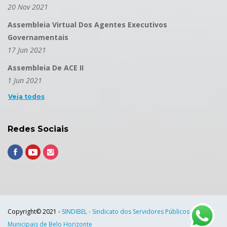
20 Nov 2021
Assembleia Virtual Dos Agentes Executivos
Governamentais
17 Jun 2021
Assembleia De ACE II
1 Jun 2021
Veja todos
Redes Sociais
Copyright© 2021 -
SINDIBEL - Sindicato dos Servidores Públicos
Municipais de Belo Horizonte