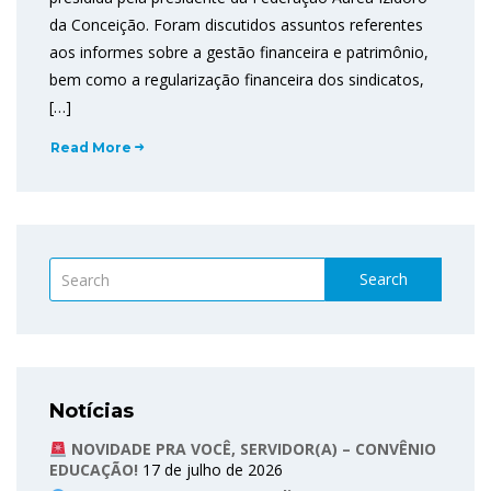
da Conceição. Foram discutidos assuntos referentes
aos informes sobre a gestão financeira e patrimônio,
bem como a regularização financeira dos sindicatos,
[…]
Read More
Search
Notícias
NOVIDADE PRA VOCÊ, SERVIDOR(A) – CONVÊNIO
EDUCAÇÃO!
17 de julho de 2026