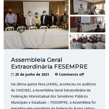
Assembleia Geral
Extraordinária FESEMPRE
25 de junho de 2021
Comments off
Na última quinta-feira (24/06), aconteceu no auditório
do SINDIBEL a Assembleia Geral Extraordinária da
Federação Interestadual dos Servidores Públicos
Municipais e Estaduais – FESEMPRE, a Assembleia foi
presidida pela presidente da Federação Áurea Izidoro