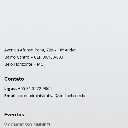
Avenida Afonso Pena, 726 – 18º Andar
Bairro Centro – CEP 30.130-003
Belo Horizonte – MG
Contato
Ligue:
+55 31 3272-9865
Email:
coordadministrativa@sindibel.com.br
Eventos
V CONGRESSO SINDIBEL