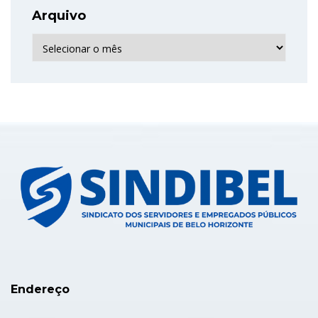
Arquivo
Arquivo
Endereço