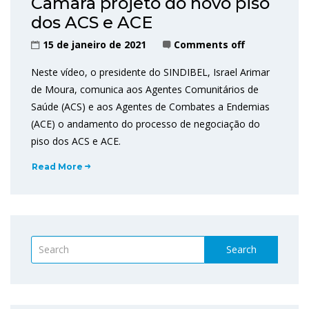
Câmara projeto do novo piso
dos ACS e ACE
15 de janeiro de 2021
Comments off
Neste vídeo, o presidente do SINDIBEL, Israel Arimar
de Moura, comunica aos Agentes Comunitários de
Saúde (ACS) e aos Agentes de Combates a Endemias
(ACE) o andamento do processo de negociação do
piso dos ACS e ACE.
Read More
Search