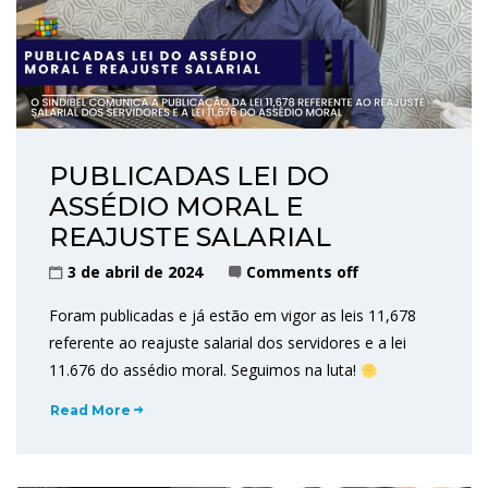
PUBLICADAS LEI DO
ASSÉDIO MORAL E
REAJUSTE SALARIAL
3 de abril de 2024
Comments off
Foram publicadas e já estão em vigor as leis 11,678
referente ao reajuste salarial dos servidores e a lei
11.676 do assédio moral. Seguimos na luta!
Read More