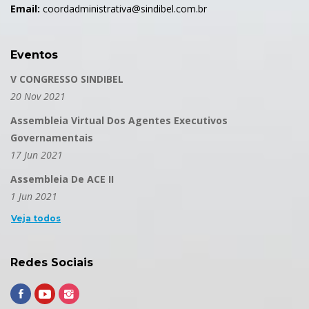
Email:
coordadministrativa@sindibel.com.br
Eventos
V CONGRESSO SINDIBEL
20 Nov 2021
Assembleia Virtual Dos Agentes Executivos
Governamentais
17 Jun 2021
Assembleia De ACE II
1 Jun 2021
Veja todos
Redes Sociais