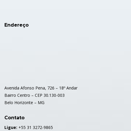
Endereço
Avenida Afonso Pena, 726 – 18º Andar
Bairro Centro – CEP 30.130-003
Belo Horizonte – MG
Contato
Ligue:
+55 31 3272-9865