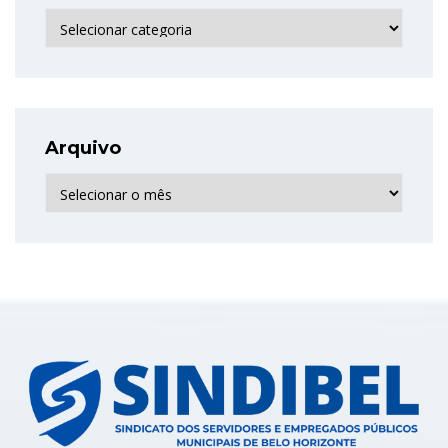
Categorias
Arquivo
Arquivo