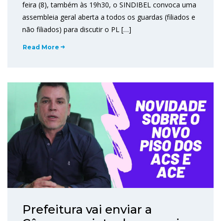
feira (8), também às 19h30, o SINDIBEL convoca uma
assembleia geral aberta a todos os guardas (filiados e
não filiados) para discutir o PL […]
Read More
Prefeitura vai enviar a