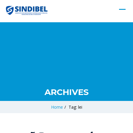
ARCHIVES
Home
/
Tag: lei