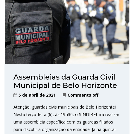
Assembleias da Guarda Civil
Municipal de Belo Horizonte
5 de abril de 2021
Comments off
Atenção, guardas civis municipais de Belo Horizonte!
Nesta terça-feira (6), às 19h30, o SINDIBEL irá realizar
uma assembleia específica com os guardas filiados
para discutir a organização da entidade. Já na quinta-