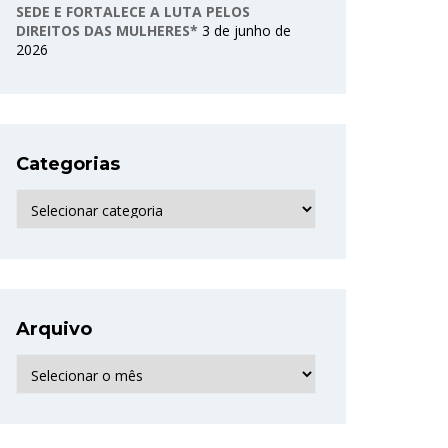
SEDE E FORTALECE A LUTA PELOS
DIREITOS DAS MULHERES*
3 de junho de
2026
Categorias
Categorias
Arquivo
Arquivo