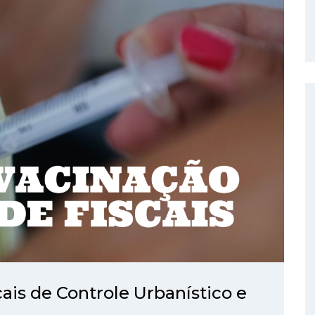
ais de Controle Urbanístico e