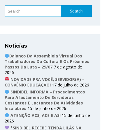
Search
Notícias
Balanço Da Assembleia Virtual Dos
Trabalhadores Da Cultura E Os Próximos
Passos Da Luta – 29/07
7 de agosto de
2026
NOVIDADE PRA VOCÊ, SERVIDOR(A) –
CONVÊNIO EDUCAÇÃO!
17 de julho de 2026
SINDIBEL INFORMA – Procedimentos
Para Afastamento De Servidoras
Gestantes E Lactantes De Atividades
Insalubres
15 de junho de 2026
ATENÇÃO ACS, ACE E AS!
15 de junho de
2026
*SINDIBEL RECEBE TENDA LILÁS NA