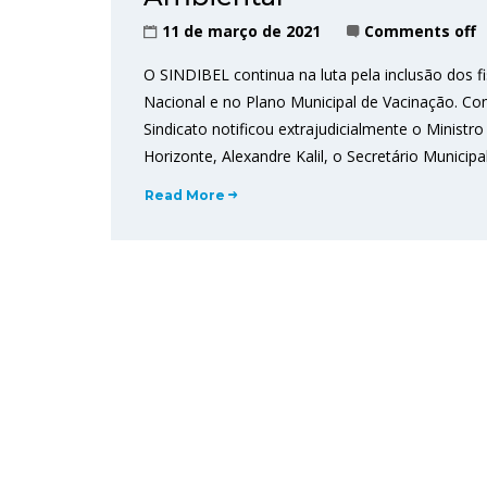
11 de março de 2021
Comments off
O SINDIBEL continua na luta pela inclusão dos fi
Nacional e no Plano Municipal de Vacinação. Co
Sindicato notificou extrajudicialmente o Ministr
Horizonte, Alexandre Kalil, o Secretário Municipa
Read More