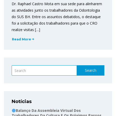
Dr. Raphael Castro Mota em sua sede para alinharem
as atividades junto os trabalhadores da Odontologia
do SUS BH. Entre os assuntos debatidos, o destaque
foi a solicitação dos trabalhadores para que o CRO
realize visitas […]
Read More
Search
Notícias
Balanço Da Assembleia Virtual Dos
Trabalhadores Da Cultura E Os Próximos Passos