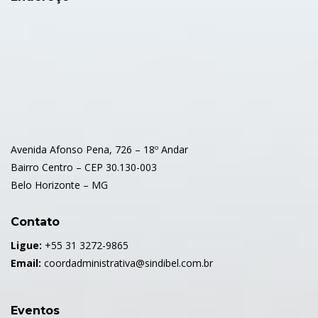
Avenida Afonso Pena, 726 – 18º Andar
Bairro Centro – CEP 30.130-003
Belo Horizonte – MG
Contato
Ligue:
+55 31 3272-9865
Email:
coordadministrativa@sindibel.com.br
Eventos