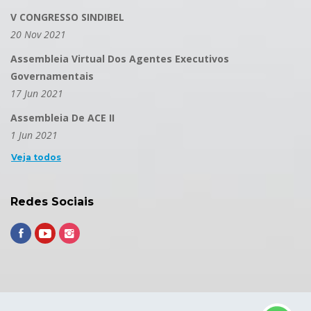
V CONGRESSO SINDIBEL
20 Nov 2021
Assembleia Virtual Dos Agentes Executivos
Governamentais
17 Jun 2021
Assembleia De ACE II
1 Jun 2021
Veja todos
Redes Sociais