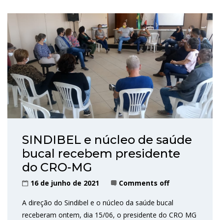
SINDIBEL e núcleo de saúde
bucal recebem presidente
do CRO-MG
16 de junho de 2021
Comments off
A direção do Sindibel e o núcleo da saúde bucal
receberam ontem, dia 15/06, o presidente do CRO MG