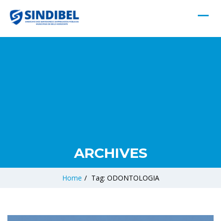
ARCHIVES
Home
/
Tag: ODONTOLOGIA