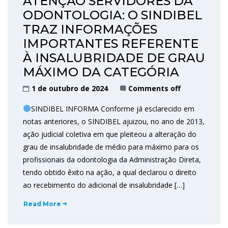
ATENÇÃO SERVIDORES DA
ODONTOLOGIA: O SINDIBEL
TRAZ INFORMAÇÕES
IMPORTANTES REFERENTE
À INSALUBRIDADE DE GRAU
MÁXIMO DA CATEGÓRIA
1 de outubro de 2024
Comments off
SINDIBEL INFORMA Conforme já esclarecido em
notas anteriores, o SINDIBEL ajuizou, no ano de 2013,
ação judicial coletiva em que pleiteou a alteração do
grau de insalubridade de médio para máximo para os
profissionais da odontologia da Administração Direta,
tendo obtido êxito na ação, a qual declarou o direito
ao recebimento do adicional de insalubridade […]
Read More