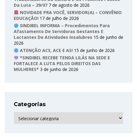
Da Luta – 29/07
7 de agosto de 2026
NOVIDADE PRA VOCÊ, SERVIDOR(A) – CONVÊNIO
EDUCAÇÃO!
17 de julho de 2026
SINDIBEL INFORMA – Procedimentos Para
Afastamento De Servidoras Gestantes E
Lactantes De Atividades Insalubres
15 de junho de
2026
ATENÇÃO ACS, ACE E AS!
15 de junho de 2026
*SINDIBEL RECEBE TENDA LILÁS NA SEDE E
FORTALECE A LUTA PELOS DIREITOS DAS
MULHERES*
3 de junho de 2026
Categorias
Categorias