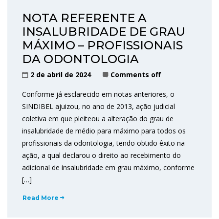
NOTA REFERENTE A
INSALUBRIDADE DE GRAU
MÁXIMO – PROFISSIONAIS
DA ODONTOLOGIA
2 de abril de 2024
Comments off
Conforme já esclarecido em notas anteriores, o
SINDIBEL ajuizou, no ano de 2013, ação judicial
coletiva em que pleiteou a alteração do grau de
insalubridade de médio para máximo para todos os
profissionais da odontologia, tendo obtido êxito na
ação, a qual declarou o direito ao recebimento do
adicional de insalubridade em grau máximo, conforme
[…]
Read More