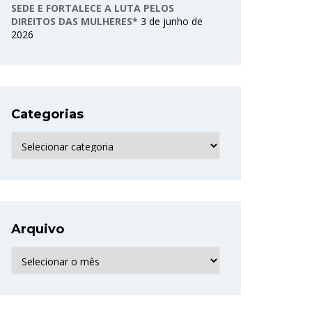
SEDE E FORTALECE A LUTA PELOS
DIREITOS DAS MULHERES*
3 de junho de
2026
Categorias
Categorias
Arquivo
Arquivo