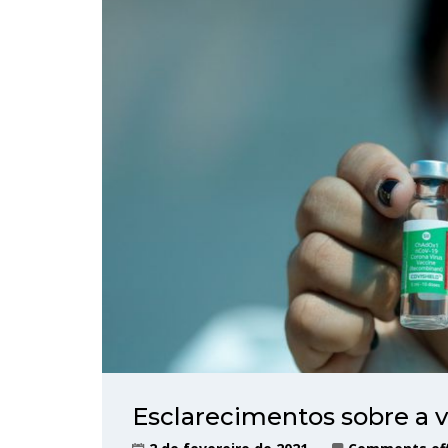
Esclarecimentos sobre a