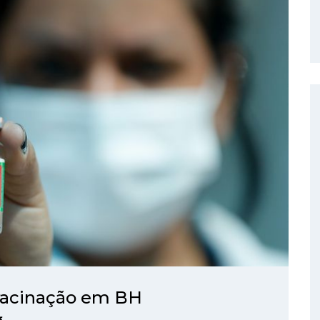
 vacinação em BH