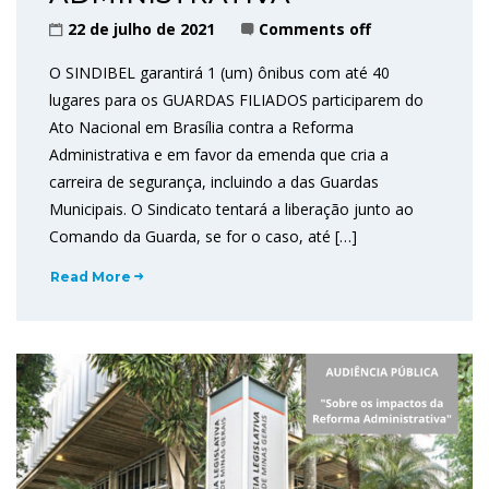
22 de julho de 2021
Comments off
O SINDIBEL garantirá 1 (um) ônibus com até 40
lugares para os GUARDAS FILIADOS participarem do
Ato Nacional em Brasília contra a Reforma
Administrativa e em favor da emenda que cria a
carreira de segurança, incluindo a das Guardas
Municipais. O Sindicato tentará a liberação junto ao
Comando da Guarda, se for o caso, até […]
Read More