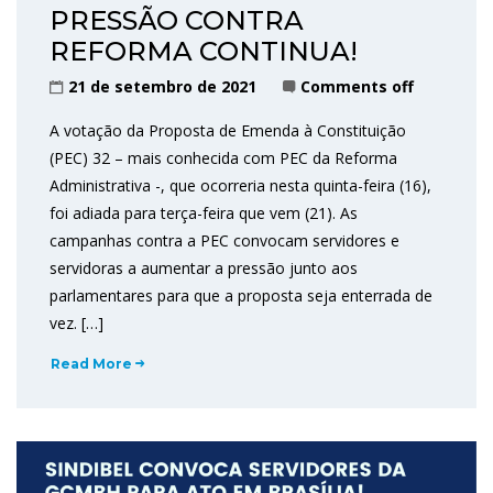
PRESSÃO CONTRA
REFORMA CONTINUA!
21 de setembro de 2021
Comments off
A votação da Proposta de Emenda à Constituição
(PEC) 32 – mais conhecida com PEC da Reforma
Administrativa -, que ocorreria nesta quinta-feira (16),
foi adiada para terça-feira que vem (21). As
campanhas contra a PEC convocam servidores e
servidoras a aumentar a pressão junto aos
parlamentares para que a proposta seja enterrada de
vez. […]
Read More