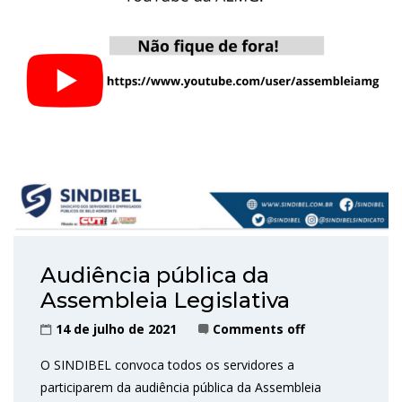
Audiência pública da
Assembleia Legislativa
14 de julho de 2021
Comments off
O SINDIBEL convoca todos os servidores a
participarem da audiência pública da Assembleia