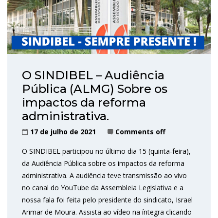
O SINDIBEL – Audiência
Pública (ALMG) Sobre os
impactos da reforma
administrativa.
17 de julho de 2021
Comments off
O SINDIBEL participou no último dia 15 (quinta-feira),
da Audiência Pública sobre os impactos da reforma
administrativa. A audiência teve transmissão ao vivo
no canal do YouTube da Assembleia Legislativa e a
nossa fala foi feita pelo presidente do sindicato, Israel
Arimar de Moura. Assista ao vídeo na íntegra clicando