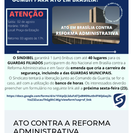
ATO CONTRA A REFORMA
ADMINISTRATIVA