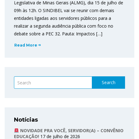
Legislativa de Minas Gerais (ALMG), dia 15 de julho de
09h às 12h. O SINDIBEL vai se reunir com demais
entidades ligadas aos servidores públicos para a
realizar a segunda audiência pública com foco no
debate sobre a PEC 32. Pauta: Impactos […]
Read More
Search
Notícias
NOVIDADE PRA VOCÊ, SERVIDOR(A) – CONVÊNIO
EDUCAÇÃO!
17 de julho de 2026