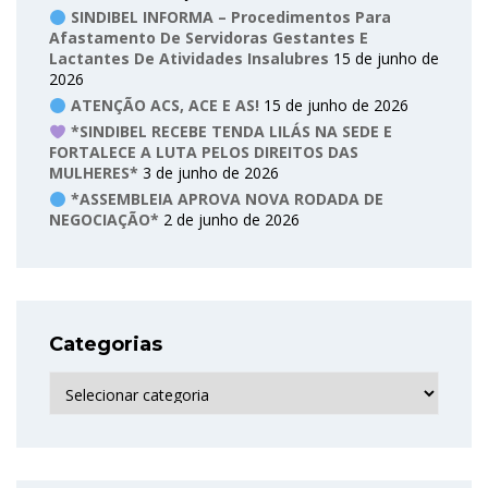
SINDIBEL INFORMA – Procedimentos Para
Afastamento De Servidoras Gestantes E
Lactantes De Atividades Insalubres
15 de junho de
2026
ATENÇÃO ACS, ACE E AS!
15 de junho de 2026
*SINDIBEL RECEBE TENDA LILÁS NA SEDE E
FORTALECE A LUTA PELOS DIREITOS DAS
MULHERES*
3 de junho de 2026
*ASSEMBLEIA APROVA NOVA RODADA DE
NEGOCIAÇÃO*
2 de junho de 2026
Categorias
Categorias