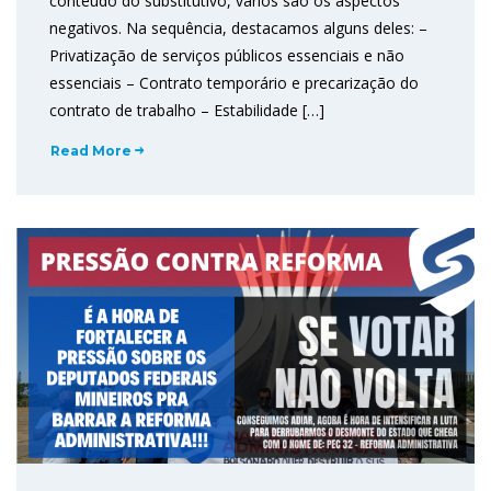
conteúdo do substitutivo, vários são os aspectos
negativos. Na sequência, destacamos alguns deles: –
Privatização de serviços públicos essenciais e não
essenciais – Contrato temporário e precarização do
contrato de trabalho – Estabilidade […]
Read More