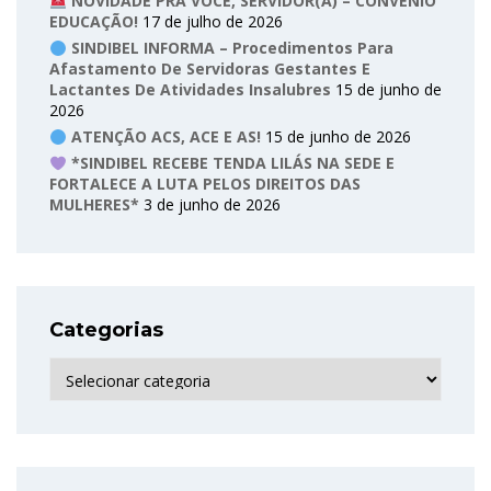
NOVIDADE PRA VOCÊ, SERVIDOR(A) – CONVÊNIO
EDUCAÇÃO!
17 de julho de 2026
SINDIBEL INFORMA – Procedimentos Para
Afastamento De Servidoras Gestantes E
Lactantes De Atividades Insalubres
15 de junho de
2026
ATENÇÃO ACS, ACE E AS!
15 de junho de 2026
*SINDIBEL RECEBE TENDA LILÁS NA SEDE E
FORTALECE A LUTA PELOS DIREITOS DAS
MULHERES*
3 de junho de 2026
Categorias
Categorias