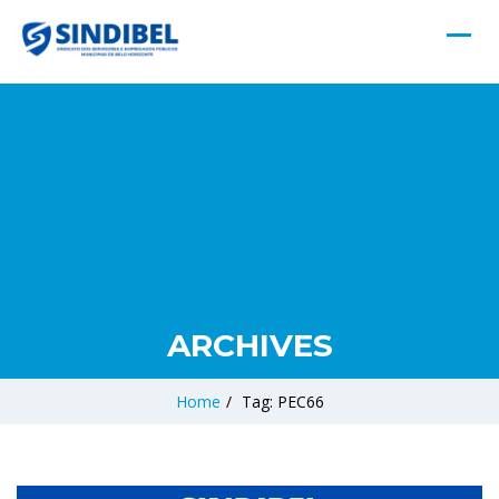
ARCHIVES
Home
/
Tag: PEC66