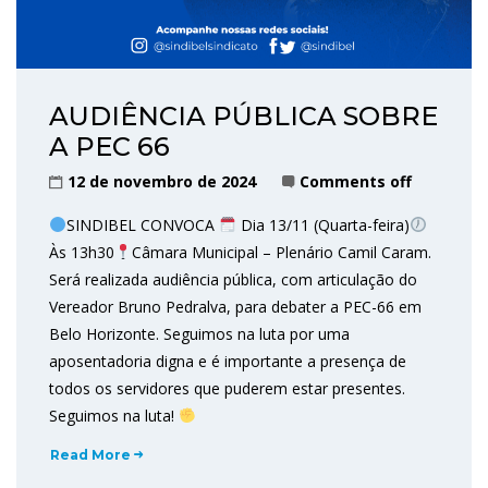
AUDIÊNCIA PÚBLICA SOBRE
A PEC 66
12 de novembro de 2024
Comments off
SINDIBEL CONVOCA
Dia 13/11 (Quarta-feira)
Às 13h30
Câmara Municipal – Plenário Camil Caram.
Será realizada audiência pública, com articulação do
Vereador Bruno Pedralva, para debater a PEC-66 em
Belo Horizonte. Seguimos na luta por uma
aposentadoria digna e é importante a presença de
todos os servidores que puderem estar presentes.
Seguimos na luta!
Read More