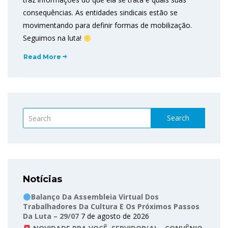
consequências. As entidades sindicais estão se
movimentando para definir formas de mobilização.
Seguimos na luta!
Read More
Search
Notícias
Balanço Da Assembleia Virtual Dos
Trabalhadores Da Cultura E Os Próximos Passos
Da Luta – 29/07
7 de agosto de 2026