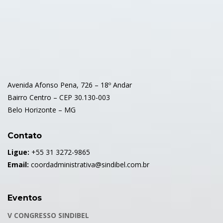
Avenida Afonso Pena, 726 – 18º Andar
Bairro Centro – CEP 30.130-003
Belo Horizonte – MG
Contato
Ligue:
+55 31 3272-9865
Email:
coordadministrativa@sindibel.com.br
Eventos
V CONGRESSO SINDIBEL