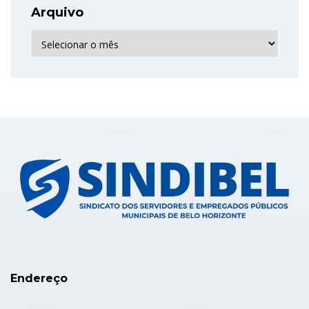
Arquivo
Arquivo
Endereço