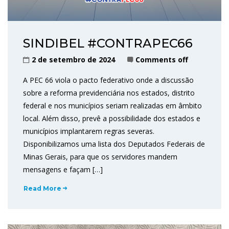
SINDIBEL #CONTRAPEC66
2 de setembro de 2024
Comments off
A PEC 66 viola o pacto federativo onde a discussão
sobre a reforma previdenciária nos estados, distrito
federal e nos municípios seriam realizadas em âmbito
local. Além disso, prevê a possibilidade dos estados e
municípios implantarem regras severas.
Disponibilizamos uma lista dos Deputados Federais de
Minas Gerais, para que os servidores mandem
mensagens e façam […]
Read More