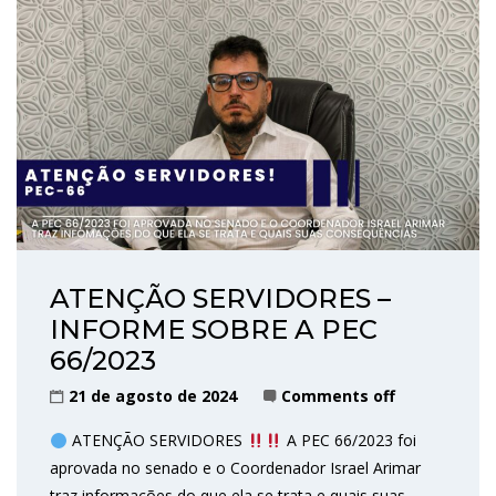
ATENÇÃO SERVIDORES –
INFORME SOBRE A PEC
66/2023
21 de agosto de 2024
Comments off
ATENÇÃO SERVIDORES
A PEC 66/2023 foi
aprovada no senado e o Coordenador Israel Arimar
traz informações do que ela se trata e quais suas