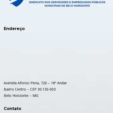
Endereço
Avenida Afonso Pena, 726 – 18º Andar
Bairro Centro – CEP 30.130-003
Belo Horizonte – MG
Contato