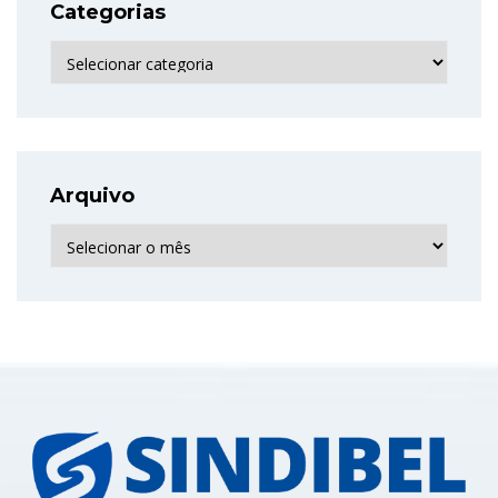
Categorias
Categorias
Arquivo
Arquivo