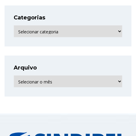
Categorias
Categorias
Arquivo
Arquivo