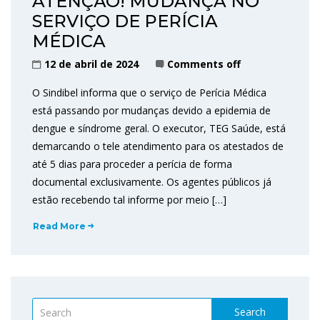
ATENÇÃO! MUDANÇA NO
SERVIÇO DE PERÍCIA
MÉDICA
12 de abril de 2024
Comments off
O Sindibel informa que o serviço de Perícia Médica
está passando por mudanças devido a epidemia de
dengue e síndrome geral. O executor, TEG Saúde, está
demarcando o tele atendimento para os atestados de
até 5 dias para proceder a perícia de forma
documental exclusivamente. Os agentes públicos já
estão recebendo tal informe por meio […]
Read More
Search