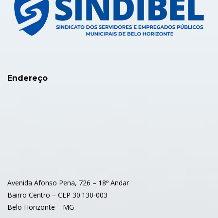
Endereço
Avenida Afonso Pena, 726 – 18º Andar
Bairro Centro – CEP 30.130-003
Belo Horizonte – MG