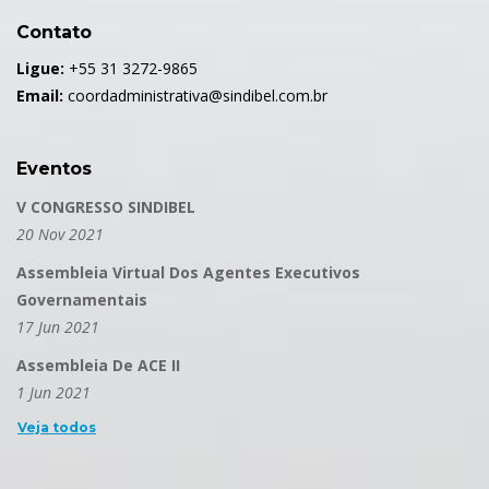
Contato
Ligue:
+55 31 3272-9865
Email:
coordadministrativa@sindibel.com.br
Eventos
V CONGRESSO SINDIBEL
20 Nov 2021
Assembleia Virtual Dos Agentes Executivos
Governamentais
17 Jun 2021
Assembleia De ACE II
1 Jun 2021
Veja todos