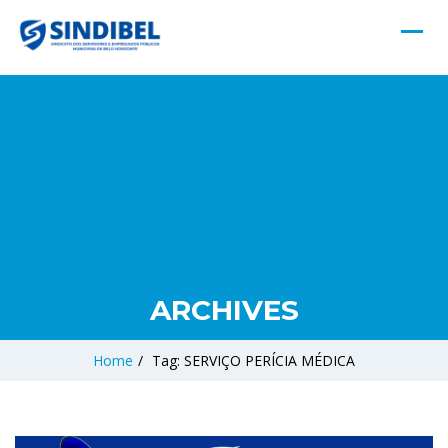
ARCHIVES
Home
/
Tag: SERVIÇO PERÍCIA MÉDICA