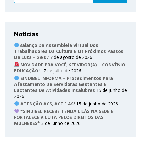
Notícias
Balanço Da Assembleia Virtual Dos
Trabalhadores Da Cultura E Os Próximos Passos
Da Luta – 29/07
7 de agosto de 2026
NOVIDADE PRA VOCÊ, SERVIDOR(A) – CONVÊNIO
EDUCAÇÃO!
17 de julho de 2026
SINDIBEL INFORMA – Procedimentos Para
Afastamento De Servidoras Gestantes E
Lactantes De Atividades Insalubres
15 de junho de
2026
ATENÇÃO ACS, ACE E AS!
15 de junho de 2026
*SINDIBEL RECEBE TENDA LILÁS NA SEDE E
FORTALECE A LUTA PELOS DIREITOS DAS
MULHERES*
3 de junho de 2026