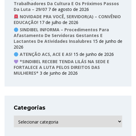
Trabalhadores Da Cultura E Os Próximos Passos
Da Luta – 29/07
7 de agosto de 2026
NOVIDADE PRA VOCÊ, SERVIDOR(A) – CONVÊNIO
EDUCAÇÃO!
17 de julho de 2026
SINDIBEL INFORMA – Procedimentos Para
Afastamento De Servidoras Gestantes E
Lactantes De Atividades Insalubres
15 de junho de
2026
ATENÇÃO ACS, ACE E AS!
15 de junho de 2026
*SINDIBEL RECEBE TENDA LILÁS NA SEDE E
FORTALECE A LUTA PELOS DIREITOS DAS
MULHERES*
3 de junho de 2026
Categorias
Categorias