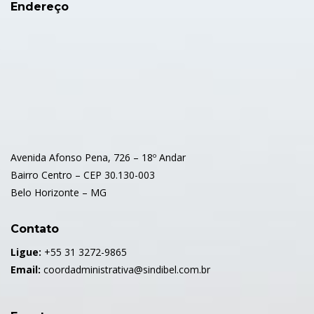
Endereço
Avenida Afonso Pena, 726 – 18º Andar
Bairro Centro – CEP 30.130-003
Belo Horizonte – MG
Contato
Ligue:
+55 31 3272-9865
Email:
coordadministrativa@sindibel.com.br