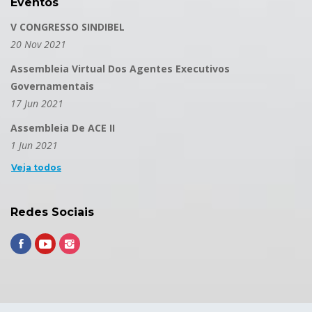
Eventos
V CONGRESSO SINDIBEL
20 Nov 2021
Assembleia Virtual Dos Agentes Executivos
Governamentais
17 Jun 2021
Assembleia De ACE II
1 Jun 2021
Veja todos
Redes Sociais