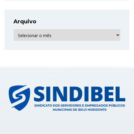
Arquivo
Arquivo