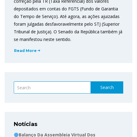
correção pela TR (Taxa Referencial) dos valores
depositados em contas do FGTS (Fundo de Garantia
do Tempo de Serviço). Até agora, as ações ajuizadas
foram julgadas desfavoravelmente pelo STJ (Superior
Tribunal de Justiça). O Senado da República também já
se manifestou neste sentido.
Read More
Search
Notícias
Balanço Da Assembleia Virtual Dos