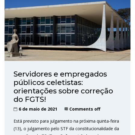
Servidores e empregados
públicos celetistas:
orientações sobre correção
do FGTS!
6 de maio de 2021
Comments off
Está previsto para julgamento na próxima quinta-feira
(13), o julgamento pelo STF da constitucionalidade da