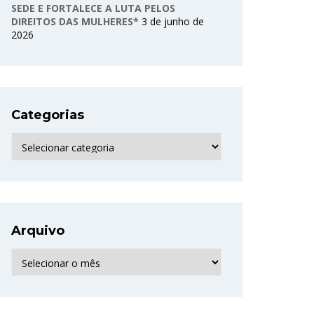
SEDE E FORTALECE A LUTA PELOS
DIREITOS DAS MULHERES*
3 de junho de
2026
Categorias
Categorias
Arquivo
Arquivo