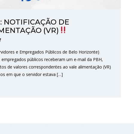
: NOTIFICAÇÃO DE
MENTAÇÃO (VR)
f
rvidores e Empregados Públicos de Belo Horizonte)
 e empregados públicos receberam um e-mail da PBH,
tos de valores correspondentes ao vale alimentação (VR)
os em que o servidor estava […]