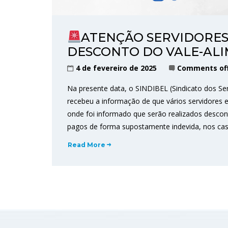
ATENÇÃO SERVIDORES
DESCONTO DO VALE-ALI
4 de fevereiro de 2025
Comments of
Na presente data, o SINDIBEL (Sindicato dos Se
recebeu a informação de que vários servidores
onde foi informado que serão realizados descon
pagos de forma supostamente indevida, nos cas
Read More