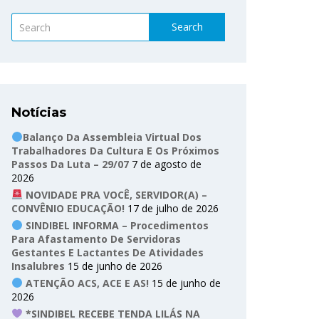
Search
Notícias
Balanço Da Assembleia Virtual Dos
Trabalhadores Da Cultura E Os Próximos
Passos Da Luta – 29/07
7 de agosto de
2026
NOVIDADE PRA VOCÊ, SERVIDOR(A) –
CONVÊNIO EDUCAÇÃO!
17 de julho de 2026
SINDIBEL INFORMA – Procedimentos
Para Afastamento De Servidoras
Gestantes E Lactantes De Atividades
Insalubres
15 de junho de 2026
ATENÇÃO ACS, ACE E AS!
15 de junho de
2026
*SINDIBEL RECEBE TENDA LILÁS NA