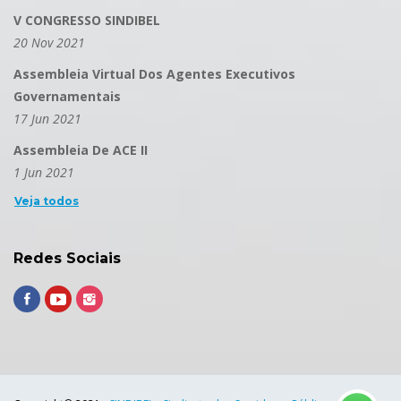
V CONGRESSO SINDIBEL
20 Nov 2021
Assembleia Virtual Dos Agentes Executivos
Governamentais
17 Jun 2021
Assembleia De ACE II
1 Jun 2021
Veja todos
Redes Sociais