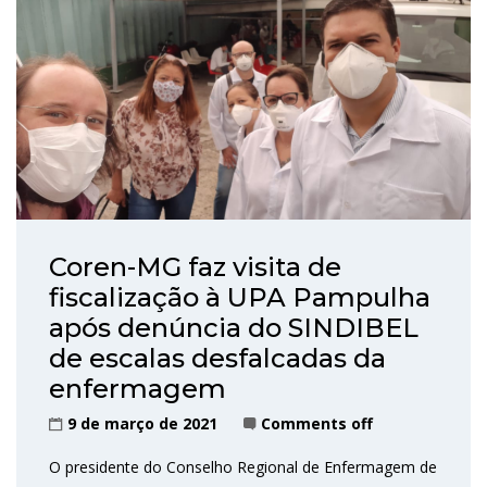
Coren-MG faz visita de
fiscalização à UPA Pampulha
após denúncia do SINDIBEL
de escalas desfalcadas da
enfermagem
9 de março de 2021
Comments off
O presidente do Conselho Regional de Enfermagem de