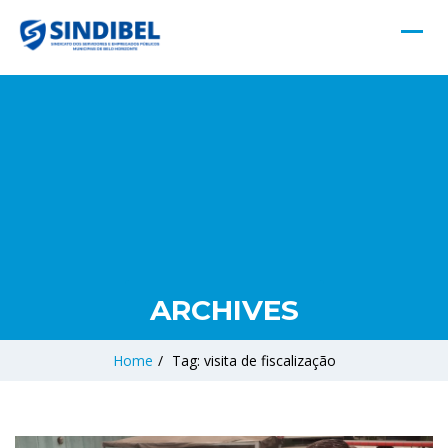
ARCHIVES
Home
/
Tag: visita de fiscalização