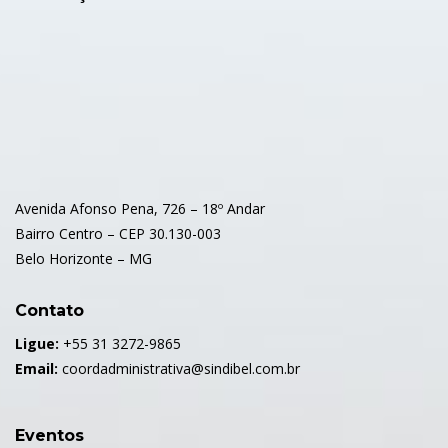
Avenida Afonso Pena, 726 – 18º Andar
Bairro Centro – CEP 30.130-003
Belo Horizonte – MG
Contato
Ligue:
+55 31 3272-9865
Email:
coordadministrativa@sindibel.com.br
Eventos