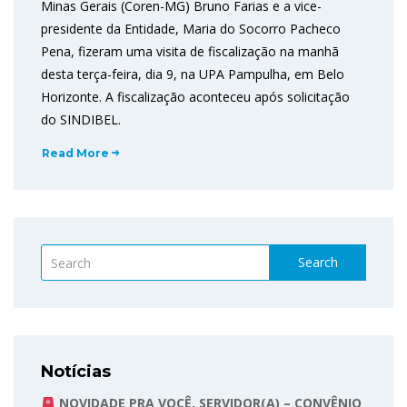
Minas Gerais (Coren-MG) Bruno Farias e a vice-
presidente da Entidade, Maria do Socorro Pacheco
Pena, fizeram uma visita de fiscalização na manhã
desta terça-feira, dia 9, na UPA Pampulha, em Belo
Horizonte. A fiscalização aconteceu após solicitação
do SINDIBEL.
Read More
Search
Notícias
NOVIDADE PRA VOCÊ, SERVIDOR(A) – CONVÊNIO