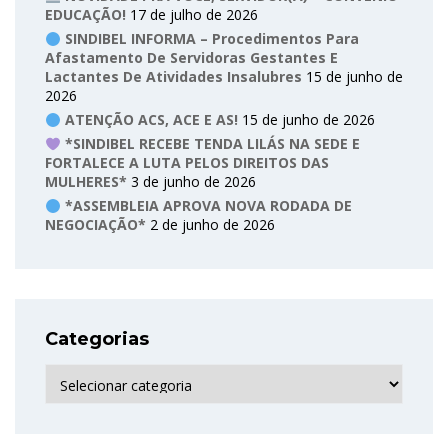
EDUCAÇÃO!
17 de julho de 2026
SINDIBEL INFORMA – Procedimentos Para
Afastamento De Servidoras Gestantes E
Lactantes De Atividades Insalubres
15 de junho de
2026
ATENÇÃO ACS, ACE E AS!
15 de junho de 2026
*SINDIBEL RECEBE TENDA LILÁS NA SEDE E
FORTALECE A LUTA PELOS DIREITOS DAS
MULHERES*
3 de junho de 2026
*ASSEMBLEIA APROVA NOVA RODADA DE
NEGOCIAÇÃO*
2 de junho de 2026
Categorias
Categorias