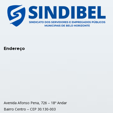
Endereço
Avenida Afonso Pena, 726 – 18º Andar
Bairro Centro – CEP 30.130-003