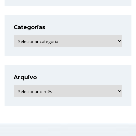
Categorias
Categorias
Arquivo
Arquivo