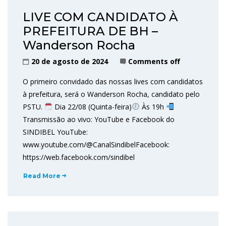
LIVE COM CANDIDATO À
PREFEITURA DE BH –
Wanderson Rocha
20 de agosto de 2024
Comments off
O primeiro convidado das nossas lives com candidatos
à prefeitura, será o Wanderson Rocha, candidato pelo
PSTU.
Dia 22/08 (Quinta-feira)
Às 19h
Transmissão ao vivo: YouTube e Facebook do
SINDIBEL YouTube:
www.youtube.com/@CanalSindibelFacebook:
https://web.facebook.com/sindibel
Read More