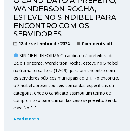
O CANDIDATO A PREFEITO,
WANDERSON ROCHA,
ESTEVE NO SINDIBEL PARA
ENCONTRO COM OS
SERVIDORES
18 de setembro de 2024
Comments off
SINDIBEL INFORMA O candidato à prefeitura de
Belo Horizonte, Wanderson Rocha, esteve no Sindibel
na última terça-feira (17/09), para um encontro com
os servidores públicos municipais de BH. No encontro,
o Sindibel apresentou seis demandas específicas da
categoria, onde o candidato assinou um termo de
compromisso para cumpri-las caso seja eleito. Sendo
elas: No […]
Read More