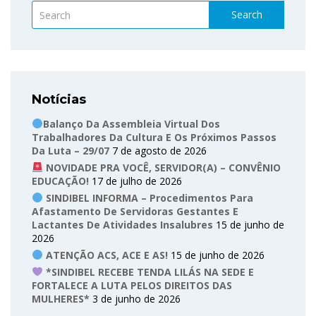
Search
Notícias
Balanço Da Assembleia Virtual Dos
Trabalhadores Da Cultura E Os Próximos Passos
Da Luta – 29/07
7 de agosto de 2026
NOVIDADE PRA VOCÊ, SERVIDOR(A) – CONVÊNIO
EDUCAÇÃO!
17 de julho de 2026
SINDIBEL INFORMA – Procedimentos Para
Afastamento De Servidoras Gestantes E
Lactantes De Atividades Insalubres
15 de junho de
2026
ATENÇÃO ACS, ACE E AS!
15 de junho de 2026
*SINDIBEL RECEBE TENDA LILÁS NA SEDE E
FORTALECE A LUTA PELOS DIREITOS DAS
MULHERES*
3 de junho de 2026