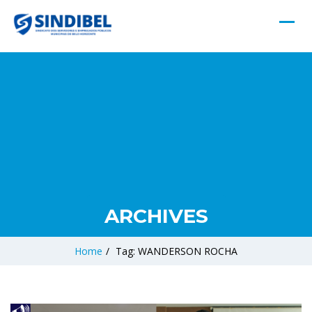
ARCHIVES
Home
/
Tag: WANDERSON ROCHA