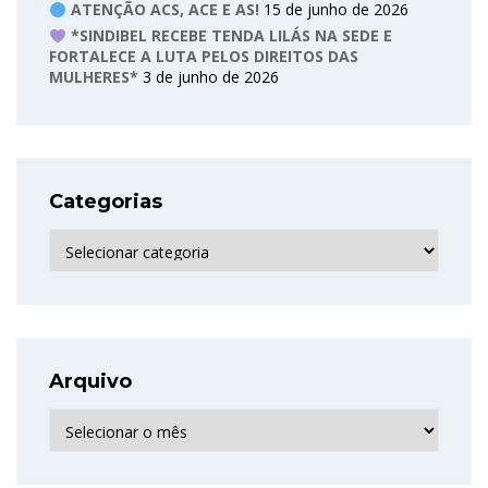
ATENÇÃO ACS, ACE E AS!
15 de junho de 2026
*SINDIBEL RECEBE TENDA LILÁS NA SEDE E
FORTALECE A LUTA PELOS DIREITOS DAS
MULHERES*
3 de junho de 2026
Categorias
Categorias
Arquivo
Arquivo