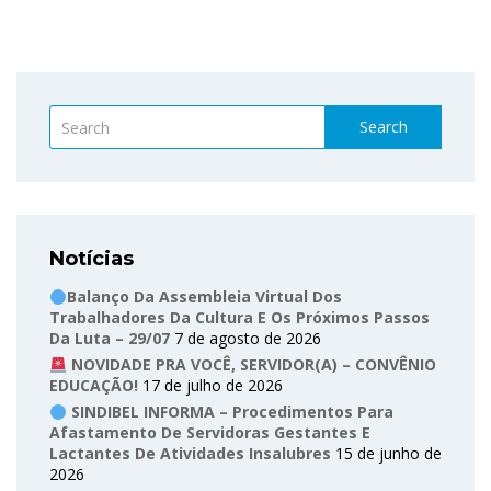
Search
Notícias
Balanço Da Assembleia Virtual Dos
Trabalhadores Da Cultura E Os Próximos Passos
Da Luta – 29/07
7 de agosto de 2026
NOVIDADE PRA VOCÊ, SERVIDOR(A) – CONVÊNIO
EDUCAÇÃO!
17 de julho de 2026
SINDIBEL INFORMA – Procedimentos Para
Afastamento De Servidoras Gestantes E
Lactantes De Atividades Insalubres
15 de junho de
2026