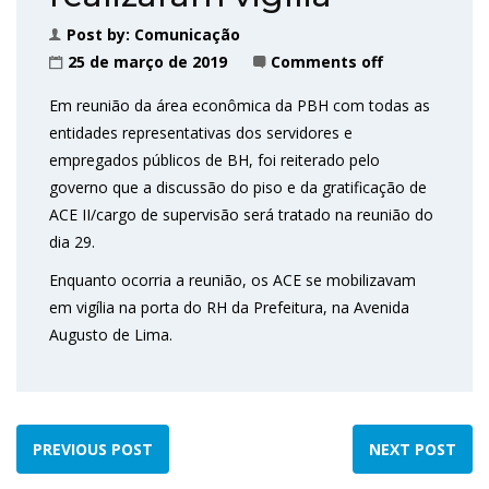
Post by:
Comunicação
25 de março de 2019
Comments off
Em reunião da área econômica da PBH com todas as
entidades representativas dos servidores e
empregados públicos de BH, foi reiterado pelo
governo que a discussão do piso e da gratificação de
ACE II/cargo de supervisão será tratado na reunião do
dia 29.
Enquanto ocorria a reunião, os ACE se mobilizavam
em vigília na porta do RH da Prefeitura, na Avenida
Augusto de Lima.
PREVIOUS POST
NEXT POST