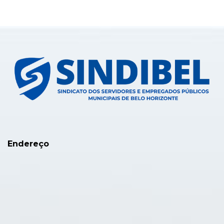
Endereço