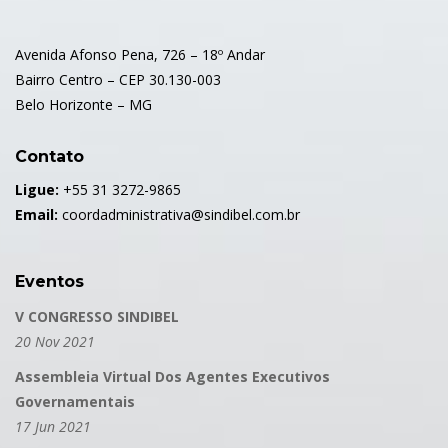
Avenida Afonso Pena, 726 – 18º Andar
Bairro Centro – CEP 30.130-003
Belo Horizonte – MG
Contato
Ligue:
+55 31 3272-9865
Email:
coordadministrativa@sindibel.com.br
Eventos
V CONGRESSO SINDIBEL
20 Nov 2021
Assembleia Virtual Dos Agentes Executivos
Governamentais
17 Jun 2021