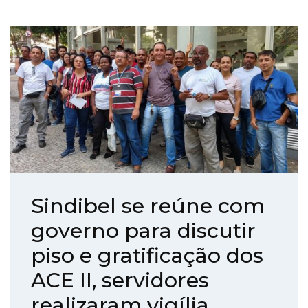
Sindibel se reúne com
governo para discutir
piso e gratificação dos
ACE II, servidores
realizaram vigília