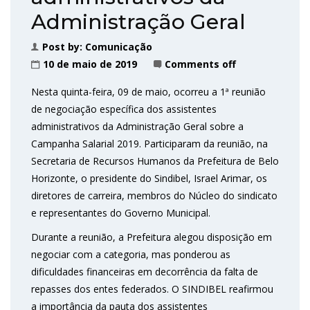
Administração Geral
Post by:
Comunicação
10 de maio de 2019
Comments off
Nesta quinta-feira, 09 de maio, ocorreu a 1ª reunião
de negociação específica dos assistentes
administrativos da Administração Geral sobre a
Campanha Salarial 2019. Participaram da reunião, na
Secretaria de Recursos Humanos da Prefeitura de Belo
Horizonte, o presidente do Sindibel, Israel Arimar, os
diretores de carreira, membros do Núcleo do sindicato
e representantes do Governo Municipal.
Durante a reunião, a Prefeitura alegou disposição em
negociar com a categoria, mas ponderou as
dificuldades financeiras em decorrência da falta de
repasses dos entes federados. O SINDIBEL reafirmou
a importância da pauta dos assistentes