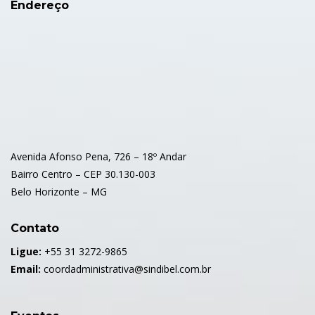
Endereço
Avenida Afonso Pena, 726 – 18º Andar
Bairro Centro – CEP 30.130-003
Belo Horizonte – MG
Contato
Ligue:
+55 31 3272-9865
Email:
coordadministrativa@sindibel.com.br