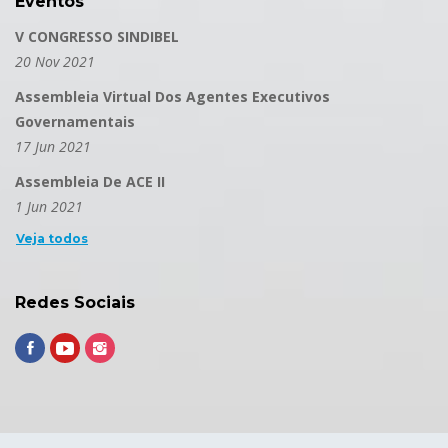
Eventos
V CONGRESSO SINDIBEL
20 Nov 2021
Assembleia Virtual Dos Agentes Executivos
Governamentais
17 Jun 2021
Assembleia De ACE II
1 Jun 2021
Veja todos
Redes Sociais