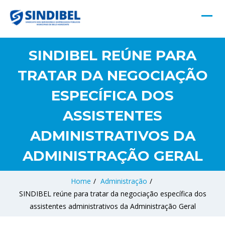
SINDIBEL REÚNE PARA
TRATAR DA NEGOCIAÇÃO
ESPECÍFICA DOS
ASSISTENTES
ADMINISTRATIVOS DA
ADMINISTRAÇÃO GERAL
Home
/
Administração
/
SINDIBEL reúne para tratar da negociação específica dos
assistentes administrativos da Administração Geral