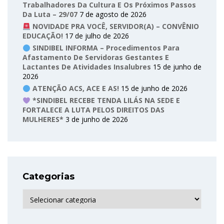
Trabalhadores Da Cultura E Os Próximos Passos
Da Luta – 29/07
7 de agosto de 2026
NOVIDADE PRA VOCÊ, SERVIDOR(A) – CONVÊNIO
EDUCAÇÃO!
17 de julho de 2026
SINDIBEL INFORMA – Procedimentos Para
Afastamento De Servidoras Gestantes E
Lactantes De Atividades Insalubres
15 de junho de
2026
ATENÇÃO ACS, ACE E AS!
15 de junho de 2026
*SINDIBEL RECEBE TENDA LILÁS NA SEDE E
FORTALECE A LUTA PELOS DIREITOS DAS
MULHERES*
3 de junho de 2026
Categorias
Categorias