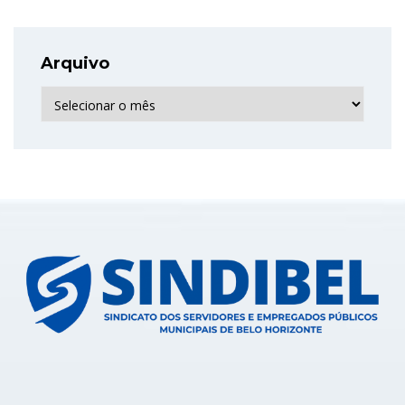
Arquivo
Arquivo