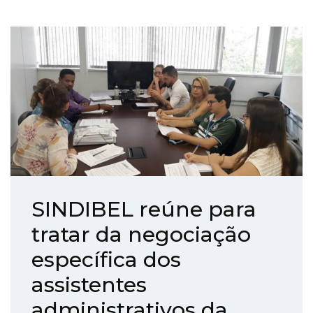
SINDIBEL reúne para
tratar da negociação
específica dos
assistentes
administrativos da