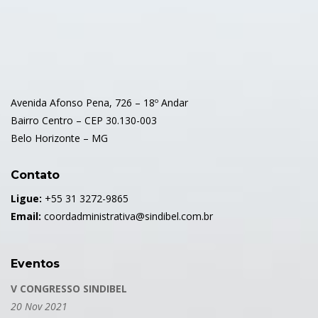
Avenida Afonso Pena, 726 – 18º Andar
Bairro Centro – CEP 30.130-003
Belo Horizonte – MG
Contato
Ligue:
+55 31 3272-9865
Email:
coordadministrativa@sindibel.com.br
Eventos
V CONGRESSO SINDIBEL
20 Nov 2021