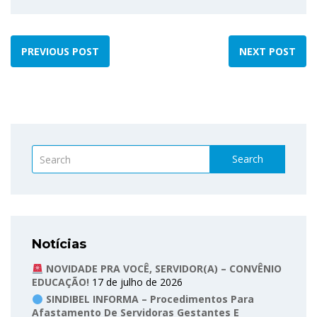
PREVIOUS POST
NEXT POST
Search
Notícias
NOVIDADE PRA VOCÊ, SERVIDOR(A) – CONVÊNIO
EDUCAÇÃO!
17 de julho de 2026
SINDIBEL INFORMA – Procedimentos Para
Afastamento De Servidoras Gestantes E