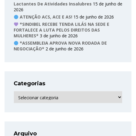
Lactantes De Atividades Insalubres
15 de junho de
2026
ATENÇÃO ACS, ACE E AS!
15 de junho de 2026
*SINDIBEL RECEBE TENDA LILÁS NA SEDE E
FORTALECE A LUTA PELOS DIREITOS DAS
MULHERES*
3 de junho de 2026
*ASSEMBLEIA APROVA NOVA RODADA DE
NEGOCIAÇÃO*
2 de junho de 2026
Categorias
Categorias
Arquivo