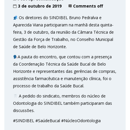
3 de outubro de 2019
Comments off
Os diretores do SINDIBEL Bruno Pedralva e
Aparecida Viana participaram na manhã desta quinta-
feira, 3 de outubro, da reunião da Câmara Técnica de
Gestão da Força de Trabalho, no Conselho Municipal
de Saúde de Belo Horizonte.
A pauta do encontro, que contou com a presença
da Coordenação Técnica da Saúde Bucal de Belo
Horizonte e representantes das gerências de compras,
assistência farmacêutica e manutenção clínica, foi o
processo de trabalho da Saúde Bucal.
A pedido do sindicato, membros do núcleo de
Odontologia do SINDIBEL também participaram das
discussões.
#SINDIBEL #SaúdeBucal #NúcleoOdontologia