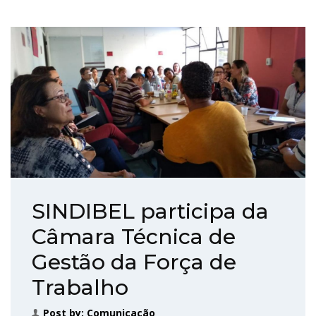
SINDIBEL participa da
Câmara Técnica de
Gestão da Força de
Trabalho
Post by:
Comunicação