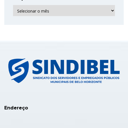
Arquivo
Endereço