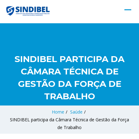
SINDIBEL PARTICIPA DA
CÂMARA TÉCNICA DE
GESTÃO DA FORÇA DE
TRABALHO
Home
/
Saúde
/
SINDIBEL participa da Câmara Técnica de Gestão da Força
de Trabalho