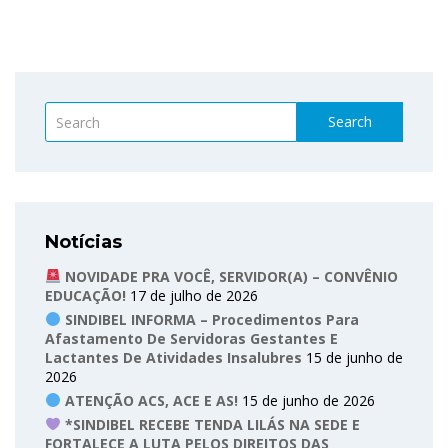
Search
Notícias
NOVIDADE PRA VOCÊ, SERVIDOR(A) – CONVÊNIO
EDUCAÇÃO!
17 de julho de 2026
SINDIBEL INFORMA – Procedimentos Para
Afastamento De Servidoras Gestantes E
Lactantes De Atividades Insalubres
15 de junho de
2026
ATENÇÃO ACS, ACE E AS!
15 de junho de 2026
*SINDIBEL RECEBE TENDA LILÁS NA SEDE E
FORTALECE A LUTA PELOS DIREITOS DAS