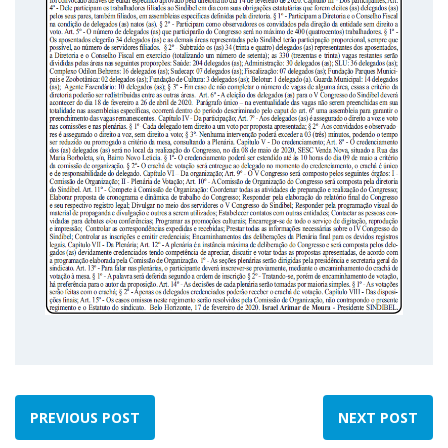
PREVIOUS POST
NEXT POST