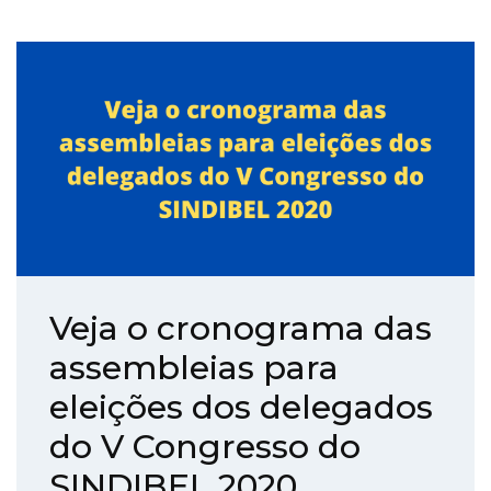
Veja o cronograma das
assembleias para
eleições dos delegados
do V Congresso do
SINDIBEL 2020