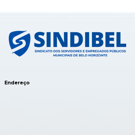
Endereço