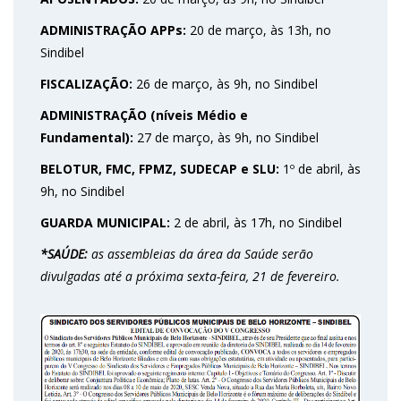
ADMINISTRAÇÃO APPs:
20 de março, às 13h, no
Sindibel
FISCALIZAÇÃO:
26 de março, às 9h, no Sindibel
ADMINISTRAÇÃO (níveis Médio e
Fundamental):
27 de março, às 9h, no Sindibel
BELOTUR, FMC, FPMZ, SUDECAP e SLU:
1º de abril, às
9h, no Sindibel
GUARDA MUNICIPAL:
2 de abril, às 17h, no Sindibel
*SAÚDE:
as assembleias da área da Saúde serão
divulgadas até a próxima sexta-feira, 21 de fevereiro.