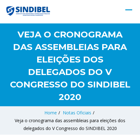
VEJA O CRONOGRAMA
DAS ASSEMBLEIAS PARA
ELEIÇÕES DOS
DELEGADOS DO V
CONGRESSO DO SINDIBEL
2020
Home
/
Notas Oficiais
/
Veja o cronograma das assembleias para eleições dos
delegados do V Congresso do SINDIBEL 2020