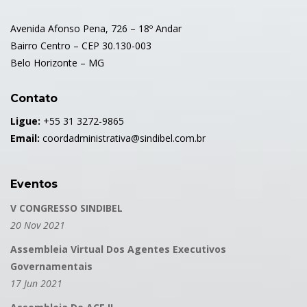
Avenida Afonso Pena, 726 – 18º Andar
Bairro Centro – CEP 30.130-003
Belo Horizonte – MG
Contato
Ligue:
+55 31 3272-9865
Email:
coordadministrativa@sindibel.com.br
Eventos
V CONGRESSO SINDIBEL
20 Nov 2021
Assembleia Virtual Dos Agentes Executivos
Governamentais
17 Jun 2021