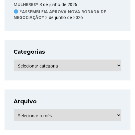
MULHERES*
3 de junho de 2026
*ASSEMBLEIA APROVA NOVA RODADA DE
NEGOCIAÇÃO*
2 de junho de 2026
Categorias
Categorias
Arquivo
Arquivo