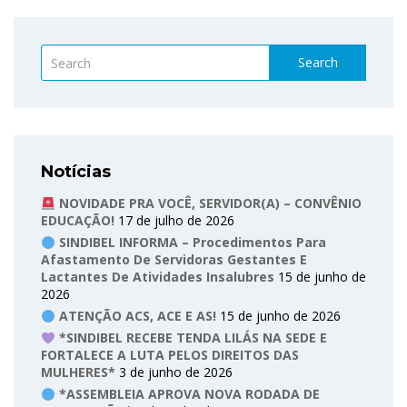
Search
Notícias
NOVIDADE PRA VOCÊ, SERVIDOR(A) – CONVÊNIO
EDUCAÇÃO!
17 de julho de 2026
SINDIBEL INFORMA – Procedimentos Para
Afastamento De Servidoras Gestantes E
Lactantes De Atividades Insalubres
15 de junho de
2026
ATENÇÃO ACS, ACE E AS!
15 de junho de 2026
*SINDIBEL RECEBE TENDA LILÁS NA SEDE E
FORTALECE A LUTA PELOS DIREITOS DAS
MULHERES*
3 de junho de 2026
*ASSEMBLEIA APROVA NOVA RODADA DE