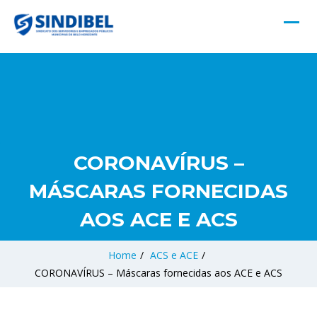
CORONAVÍRUS –
MÁSCARAS FORNECIDAS
AOS ACE E ACS
Home
/
ACS e ACE
/
CORONAVÍRUS – Máscaras fornecidas aos ACE e ACS