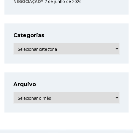
NEGOCIAÇÃO*
2 de junho de 2026
Categorias
Categorias
Arquivo
Arquivo