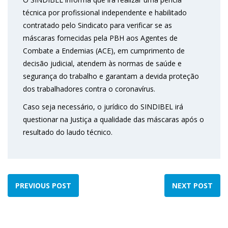
técnica por profissional independente e habilitado
contratado pelo Sindicato para verificar se as
máscaras fornecidas pela PBH aos Agentes de
Combate a Endemias (ACE), em cumprimento de
decisão judicial, atendem às normas de saúde e
segurança do trabalho e garantam a devida proteção
dos trabalhadores contra o coronavírus.
Caso seja necessário, o jurídico do SINDIBEL irá
questionar na Justiça a qualidade das máscaras após o
resultado do laudo técnico.
PREVIOUS POST
NEXT POST