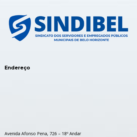
Endereço
Avenida Afonso Pena, 726 – 18º Andar