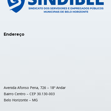
Endereço
Avenida Afonso Pena, 726 – 18º Andar
Bairro Centro – CEP 30.130-003
Belo Horizonte – MG