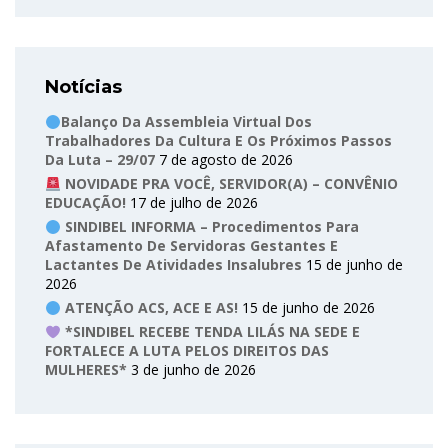
Notícias
Balanço Da Assembleia Virtual Dos
Trabalhadores Da Cultura E Os Próximos Passos
Da Luta – 29/07
7 de agosto de 2026
NOVIDADE PRA VOCÊ, SERVIDOR(A) – CONVÊNIO
EDUCAÇÃO!
17 de julho de 2026
SINDIBEL INFORMA – Procedimentos Para
Afastamento De Servidoras Gestantes E
Lactantes De Atividades Insalubres
15 de junho de
2026
ATENÇÃO ACS, ACE E AS!
15 de junho de 2026
*SINDIBEL RECEBE TENDA LILÁS NA SEDE E
FORTALECE A LUTA PELOS DIREITOS DAS
MULHERES*
3 de junho de 2026