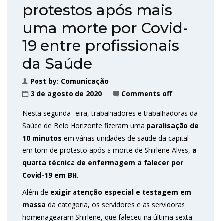
protestos após mais
uma morte por Covid-
19 entre profissionais
da Saúde
Post by:
Comunicação
3 de agosto de 2020
Comments off
Nesta segunda-feira, trabalhadores e trabalhadoras da
Saúde de Belo Horizonte fizeram uma
paralisação de
10 minutos
em várias unidades de saúde da capital
em tom de protesto após a morte de Shirlene Alves,
a
quarta técnica de enfermagem a falecer por
Covid-19 em BH
.
Além de
exigir atenção especial e testagem em
massa
da categoria, os servidores e as servidoras
homenagearam Shirlene, que faleceu na última sexta-