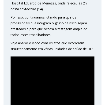
Hospital Eduardo de Menezes, onde faleceu às 2h
desta sexta-feira (14).
Por isso, continuamos lutando para que os
profissionais que integram o grupo de risco sejam
afastados e para que ocorra a testagem ampla de
todos estes trabalhadores.
Veja abaixo o vídeo com os atos que ocorreram
simultaneamente em várias unidades de saúde de BH: