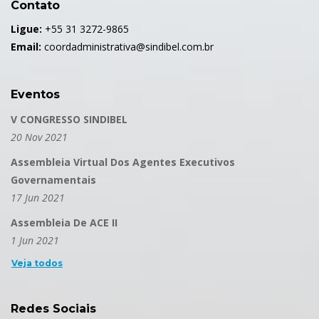
Contato
Ligue:
+55 31 3272-9865
Email:
coordadministrativa@sindibel.com.br
Eventos
V CONGRESSO SINDIBEL
20 Nov 2021
Assembleia Virtual Dos Agentes Executivos
Governamentais
17 Jun 2021
Assembleia De ACE II
1 Jun 2021
Veja todos
Redes Sociais