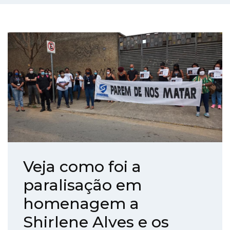
Veja como foi a
paralisação em
homenagem a
Shirlene Alves e os