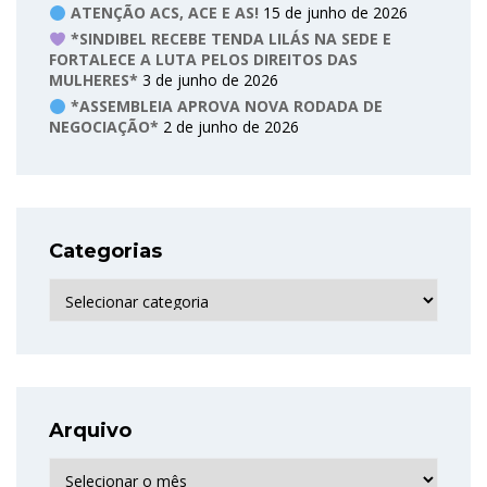
ATENÇÃO ACS, ACE E AS!
15 de junho de 2026
*SINDIBEL RECEBE TENDA LILÁS NA SEDE E
FORTALECE A LUTA PELOS DIREITOS DAS
MULHERES*
3 de junho de 2026
*ASSEMBLEIA APROVA NOVA RODADA DE
NEGOCIAÇÃO*
2 de junho de 2026
Categorias
Categorias
Arquivo
Arquivo