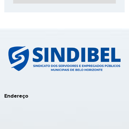
Endereço