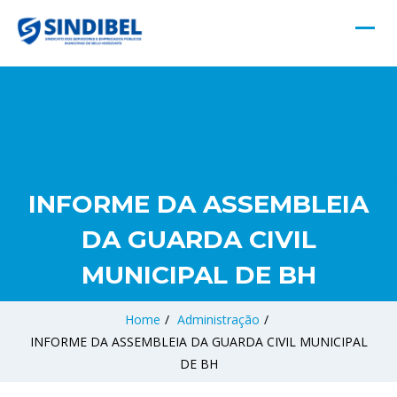
INFORME DA ASSEMBLEIA
DA GUARDA CIVIL
MUNICIPAL DE BH
Home
/
Administração
/
INFORME DA ASSEMBLEIA DA GUARDA CIVIL MUNICIPAL
DE BH