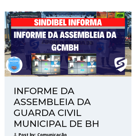
INFORME DA
ASSEMBLEIA DA
GUARDA CIVIL
MUNICIPAL DE BH
Post by:
Comunicação