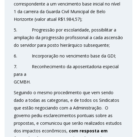
correspondente a um vencimento base inicial no nível
1 da carreira da Guarda Civil Municipal de Belo
Horizonte (valor atual R$1.984,57);
5. Progressão por escolaridade, possibilitar a
ampliação da progressão profissional a cada ascensão
do servidor para posto hierárquico subsequente;
6. Incorporação no vencimento base da GDI;
7. Reconhecimento da aposentadoria especial
para a
GCMBH.
Seguindo o mesmo procedimento que vem sendo
dado a todas as categorias, e de todos os Sindicatos
que estão negociando com a Administração. O
governo pediu esclarecimentos pontuais sobre as
propostas, e comunicou que serão realizados estudos
dos impactos econômicos,
com resposta em