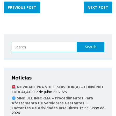
PREVIOUS POST
NEXT POST
Search
Notícias
NOVIDADE PRA VOCÊ, SERVIDOR(A) – CONVÊNIO
EDUCAÇÃO!
17 de julho de 2026
SINDIBEL INFORMA – Procedimentos Para
Afastamento De Servidoras Gestantes E
Lactantes De Atividades Insalubres
15 de junho de
2026