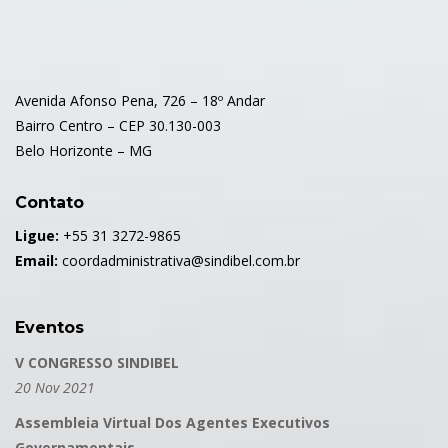
Avenida Afonso Pena, 726 – 18º Andar
Bairro Centro – CEP 30.130-003
Belo Horizonte – MG
Contato
Ligue:
+55 31 3272-9865
Email:
coordadministrativa@sindibel.com.br
Eventos
V CONGRESSO SINDIBEL
20 Nov 2021
Assembleia Virtual Dos Agentes Executivos
Governamentais