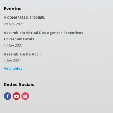
Eventos
V CONGRESSO SINDIBEL
20 Nov 2021
Assembleia Virtual Dos Agentes Executivos
Governamentais
17 Jun 2021
Assembleia De ACE II
1 Jun 2021
Veja todos
Redes Sociais