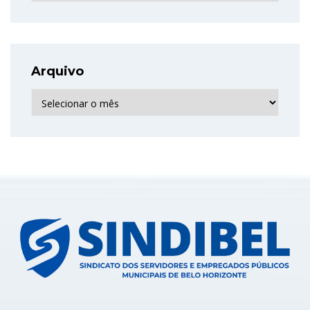
Arquivo
Arquivo