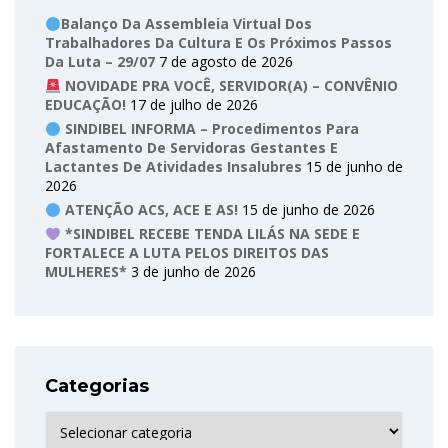
Balanço Da Assembleia Virtual Dos
Trabalhadores Da Cultura E Os Próximos Passos
Da Luta – 29/07
7 de agosto de 2026
NOVIDADE PRA VOCÊ, SERVIDOR(A) – CONVÊNIO
EDUCAÇÃO!
17 de julho de 2026
SINDIBEL INFORMA – Procedimentos Para
Afastamento De Servidoras Gestantes E
Lactantes De Atividades Insalubres
15 de junho de
2026
ATENÇÃO ACS, ACE E AS!
15 de junho de 2026
*SINDIBEL RECEBE TENDA LILÁS NA SEDE E
FORTALECE A LUTA PELOS DIREITOS DAS
MULHERES*
3 de junho de 2026
Categorias
Categorias