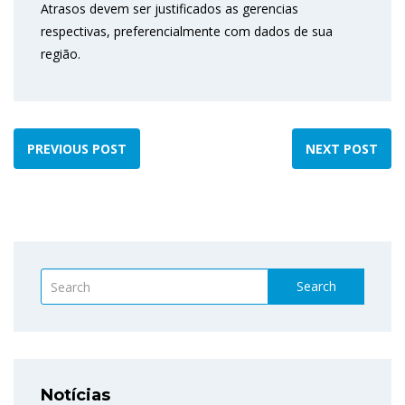
Atrasos devem ser justificados as gerencias
respectivas, preferencialmente com dados de sua
região.
PREVIOUS POST
NEXT POST
Search
Notícias