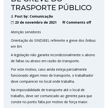
TRASPORTE PÚBLICO
Post by:
Comunicação
23 de novembro de 2021
Comments off
Atenção servidores
Orientação do SINDIBEL referente a greve dos ônibus
em BH.
A legislação não garante incondicionalmente o abono
de faltas ou atraso em razão do transporte.
Por este motivo, caso ainda esteja parcialmente
funcionado algum meio de transporte, o trabalhador
deve comparecer no local onde trabalha.
Na impossibilidade de transporte até o local de
trabalho, deve ser comunicado ao gerente para que
conste no ponto falta por motivo de força maior.