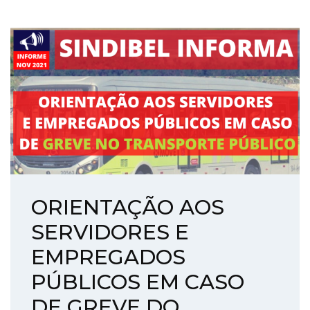
ORIENTAÇÃO AOS
SERVIDORES E
EMPREGADOS
PÚBLICOS EM CASO
DE GREVE DO