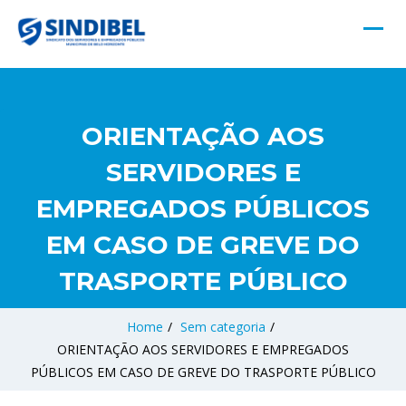
ORIENTAÇÃO AOS
SERVIDORES E
EMPREGADOS PÚBLICOS
EM CASO DE GREVE DO
TRASPORTE PÚBLICO
Home
/
Sem categoria
/
ORIENTAÇÃO AOS SERVIDORES E EMPREGADOS
PÚBLICOS EM CASO DE GREVE DO TRASPORTE PÚBLICO