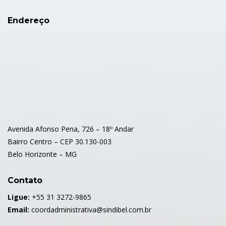
Endereço
Avenida Afonso Pena, 726 – 18º Andar
Bairro Centro – CEP 30.130-003
Belo Horizonte – MG
Contato
Ligue:
+55 31 3272-9865
Email:
coordadministrativa@sindibel.com.br