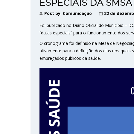
ESPECIAIS DA SMSA
Post by:
Comunicação
22 de dezemb
Foi publicado no Diário Oficial do Município – 
“datas especiais” para o funcionamento dos ser
O cronograma foi definido na Mesa de Negoci
ativamente para a definição dos dias nos quais 
empregados públicos da saúde.