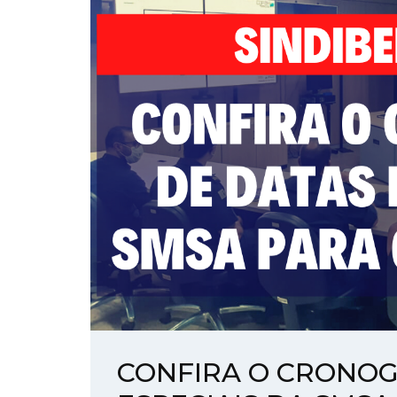
CONFIRA O CRONO