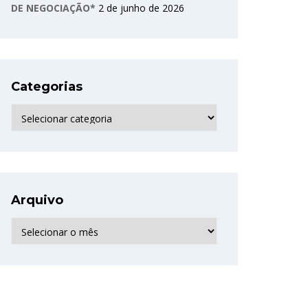
DE NEGOCIAÇÃO*
2 de junho de 2026
Categorias
Categorias
Arquivo
Arquivo