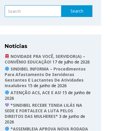
Search
Notícias
NOVIDADE PRA VOCÊ, SERVIDOR(A) –
CONVÊNIO EDUCAÇÃO!
17 de julho de 2026
SINDIBEL INFORMA – Procedimentos
Para Afastamento De Servidoras
Gestantes E Lactantes De Atividades
Insalubres
15 de junho de 2026
ATENÇÃO ACS, ACE E AS!
15 de junho de
2026
*SINDIBEL RECEBE TENDA LILÁS NA
SEDE E FORTALECE A LUTA PELOS
DIREITOS DAS MULHERES*
3 de junho de
2026
*ASSEMBLEIA APROVA NOVA RODADA