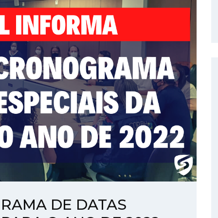
GRAMA DE DATAS