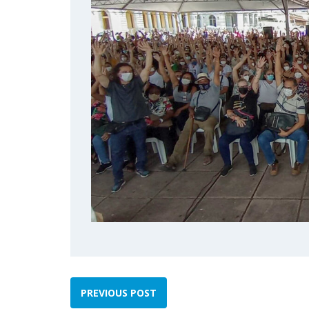
PREVIOUS POST