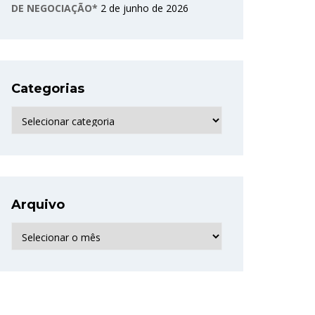
DE NEGOCIAÇÃO*
2 de junho de 2026
Categorias
Categorias
Arquivo
Arquivo