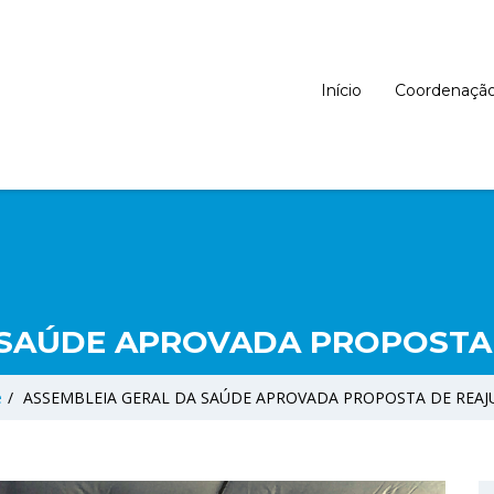
Início
Coordenaçã
 SAÚDE APROVADA PROPOSTA 
e
/
ASSEMBLEIA GERAL DA SAÚDE APROVADA PROPOSTA DE REAJU