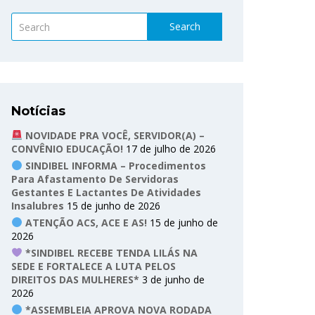
Search
Notícias
NOVIDADE PRA VOCÊ, SERVIDOR(A) –
CONVÊNIO EDUCAÇÃO!
17 de julho de 2026
SINDIBEL INFORMA – Procedimentos
Para Afastamento De Servidoras
Gestantes E Lactantes De Atividades
Insalubres
15 de junho de 2026
ATENÇÃO ACS, ACE E AS!
15 de junho de
2026
*SINDIBEL RECEBE TENDA LILÁS NA
SEDE E FORTALECE A LUTA PELOS
DIREITOS DAS MULHERES*
3 de junho de
2026
*ASSEMBLEIA APROVA NOVA RODADA