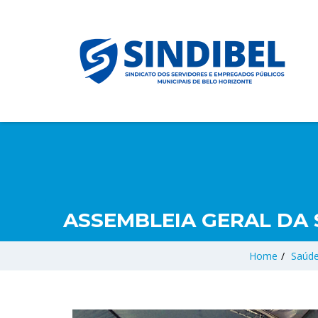
ASSEMBLEIA GERAL DA
Home
/
Saúd