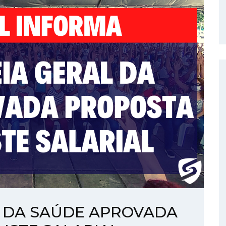
 DA SAÚDE APROVADA