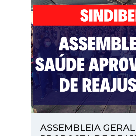
ASSEMBLEIA GERAL