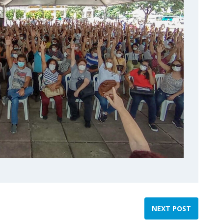
NEXT POST