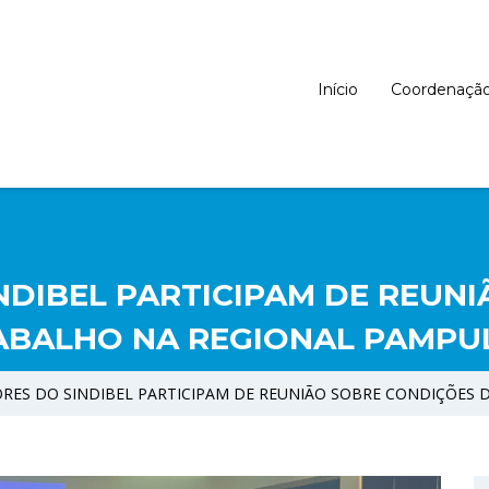
Início
Coordenaçã
DIBEL PARTICIPAM DE REUNI
ABALHO NA REGIONAL PAMPU
ES DO SINDIBEL PARTICIPAM DE REUNIÃO SOBRE CONDIÇÕES 