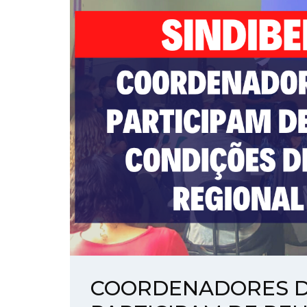
COORDENADORES D