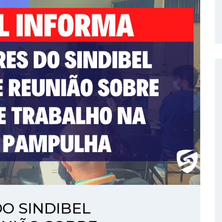
O SINDIBEL