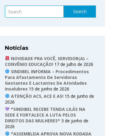
Search
Notícias
NOVIDADE PRA VOCÊ, SERVIDOR(A) –
CONVÊNIO EDUCAÇÃO!
17 de julho de 2026
SINDIBEL INFORMA – Procedimentos
Para Afastamento De Servidoras
Gestantes E Lactantes De Atividades
Insalubres
15 de junho de 2026
ATENÇÃO ACS, ACE E AS!
15 de junho de
2026
*SINDIBEL RECEBE TENDA LILÁS NA
SEDE E FORTALECE A LUTA PELOS
DIREITOS DAS MULHERES*
3 de junho de
2026
*ASSEMBLEIA APROVA NOVA RODADA