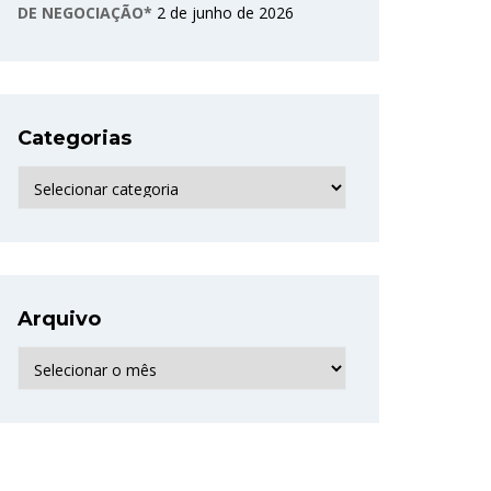
DE NEGOCIAÇÃO*
2 de junho de 2026
Categorias
Categorias
Arquivo
Arquivo