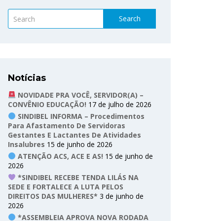
Search
Notícias
NOVIDADE PRA VOCÊ, SERVIDOR(A) –
CONVÊNIO EDUCAÇÃO!
17 de julho de 2026
SINDIBEL INFORMA – Procedimentos
Para Afastamento De Servidoras
Gestantes E Lactantes De Atividades
Insalubres
15 de junho de 2026
ATENÇÃO ACS, ACE E AS!
15 de junho de
2026
*SINDIBEL RECEBE TENDA LILÁS NA
SEDE E FORTALECE A LUTA PELOS
DIREITOS DAS MULHERES*
3 de junho de
2026
*ASSEMBLEIA APROVA NOVA RODADA