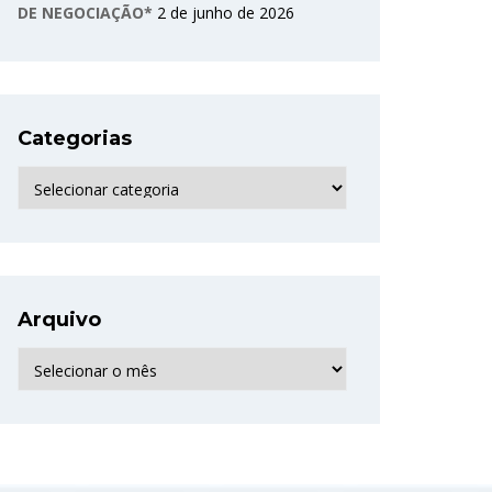
DE NEGOCIAÇÃO*
2 de junho de 2026
Categorias
Categorias
Arquivo
Arquivo