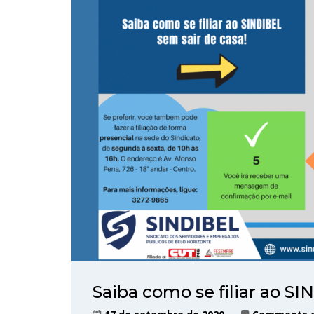
Saiba como se filiar ao S