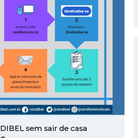
INDIBEL sem sair de casa