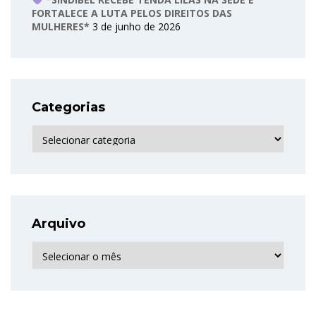
FORTALECE A LUTA PELOS DIREITOS DAS
MULHERES*
3 de junho de 2026
Categorias
Categorias
Arquivo
Arquivo