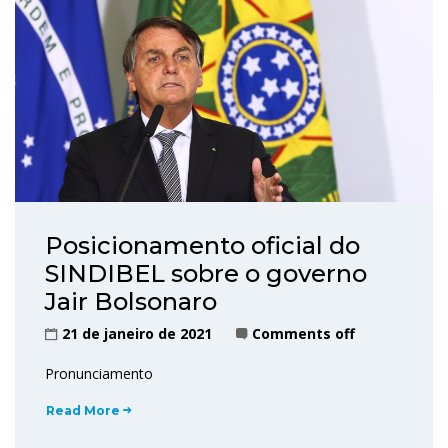
Posicionamento oficial do
SINDIBEL sobre o governo
Jair Bolsonaro
21 de janeiro de 2021
Comments off
Pronunciamento
Read More