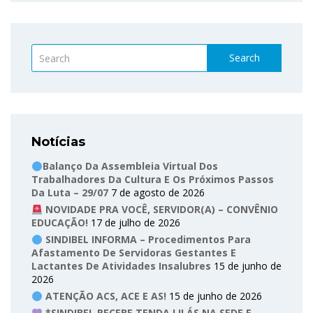
Search
Notícias
Balanço Da Assembleia Virtual Dos
Trabalhadores Da Cultura E Os Próximos Passos
Da Luta – 29/07
7 de agosto de 2026
NOVIDADE PRA VOCÊ, SERVIDOR(A) – CONVÊNIO
EDUCAÇÃO!
17 de julho de 2026
SINDIBEL INFORMA – Procedimentos Para
Afastamento De Servidoras Gestantes E
Lactantes De Atividades Insalubres
15 de junho de
2026
ATENÇÃO ACS, ACE E AS!
15 de junho de 2026
*SINDIBEL RECEBE TENDA LILÁS NA SEDE E