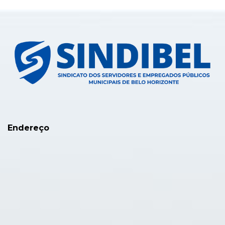
Endereço