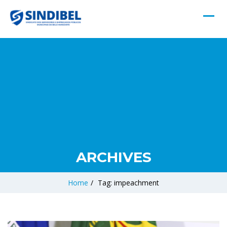
ARCHIVES
Home
/
Tag: impeachment