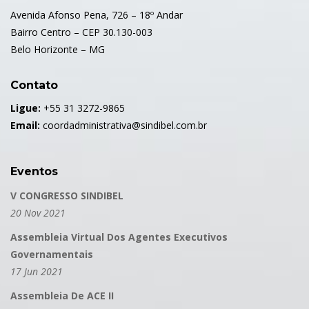
Avenida Afonso Pena, 726 – 18º Andar
Bairro Centro – CEP 30.130-003
Belo Horizonte – MG
Contato
Ligue:
+55 31 3272-9865
Email:
coordadministrativa@sindibel.com.br
Eventos
V CONGRESSO SINDIBEL
20 Nov 2021
Assembleia Virtual Dos Agentes Executivos
Governamentais
17 Jun 2021
Assembleia De ACE II