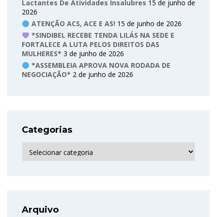
Lactantes De Atividades Insalubres
15 de junho de
2026
ATENÇÃO ACS, ACE E AS!
15 de junho de 2026
*SINDIBEL RECEBE TENDA LILÁS NA SEDE E
FORTALECE A LUTA PELOS DIREITOS DAS
MULHERES*
3 de junho de 2026
*ASSEMBLEIA APROVA NOVA RODADA DE
NEGOCIAÇÃO*
2 de junho de 2026
Categorias
Categorias
Arquivo