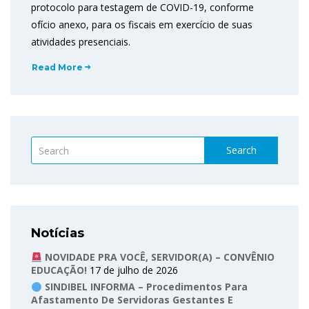
protocolo para testagem de COVID-19, conforme
ofício anexo, para os fiscais em exercício de suas
atividades presenciais.
Read More
Search
Notícias
NOVIDADE PRA VOCÊ, SERVIDOR(A) – CONVÊNIO
EDUCAÇÃO!
17 de julho de 2026
SINDIBEL INFORMA – Procedimentos Para
Afastamento De Servidoras Gestantes E