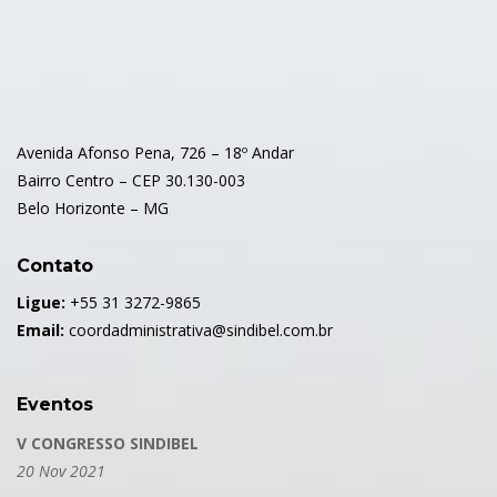
Avenida Afonso Pena, 726 – 18º Andar
Bairro Centro – CEP 30.130-003
Belo Horizonte – MG
Contato
Ligue:
+55 31 3272-9865
Email:
coordadministrativa@sindibel.com.br
Eventos
V CONGRESSO SINDIBEL
20 Nov 2021