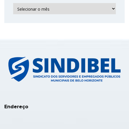
Arquivo
Endereço