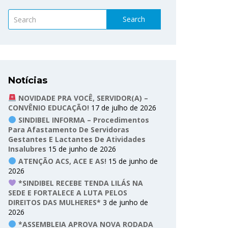
Search
Notícias
NOVIDADE PRA VOCÊ, SERVIDOR(A) –
CONVÊNIO EDUCAÇÃO!
17 de julho de 2026
SINDIBEL INFORMA – Procedimentos
Para Afastamento De Servidoras
Gestantes E Lactantes De Atividades
Insalubres
15 de junho de 2026
ATENÇÃO ACS, ACE E AS!
15 de junho de
2026
*SINDIBEL RECEBE TENDA LILÁS NA
SEDE E FORTALECE A LUTA PELOS
DIREITOS DAS MULHERES*
3 de junho de
2026
*ASSEMBLEIA APROVA NOVA RODADA