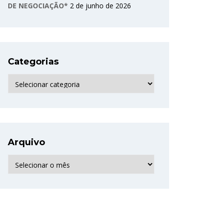
DE NEGOCIAÇÃO*
2 de junho de 2026
Categorias
Categorias
Arquivo
Arquivo