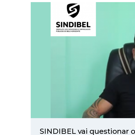
SINDIBEL vai questionar 