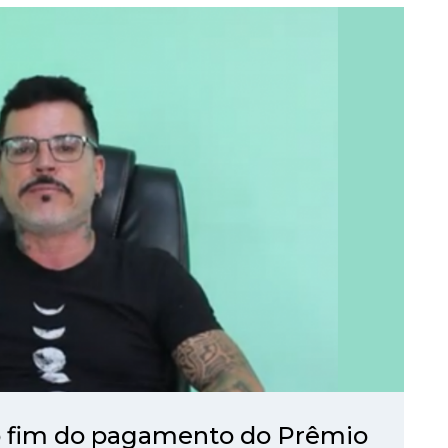
o fim do pagamento do Prêmio