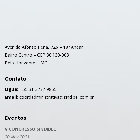
Avenida Afonso Pena, 726 – 18º Andar
Bairro Centro – CEP 30.130-003
Belo Horizonte – MG
Contato
Ligue:
+55 31 3272-9865
Email:
coordadministrativa@sindibel.com.br
Eventos
V CONGRESSO SINDIBEL
20 Nov 2021