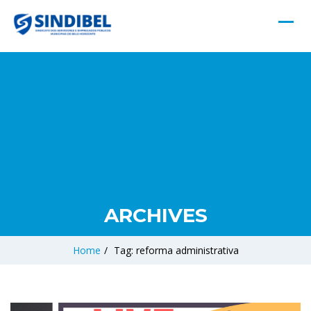
ARCHIVES
Home
/
Tag: reforma administrativa