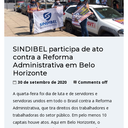
SINDIBEL participa de ato
contra a Reforma
Administrativa em Belo
Horizonte
30 de setembro de 2020
Comments off
A quarta-feira foi dia de luta e de servidores e
servidoras unidos em todo o Brasil contra a Reforma
Administrativa, que tira direitos dos trabalhadores e
trabalhadoras do setor público. Em pelo menos 10
capitais houve atos. Aqui em Belo Horizonte, o