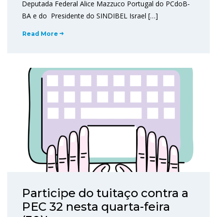
Deputada Federal Alice Mazzuco Portugal do PCdoB-
BA e do Presidente do SINDIBEL Israel […]
Read More
Participe do tuitaço contra a
PEC 32 nesta quarta-feira