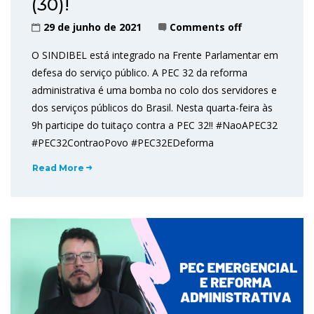
(30)!
29 de junho de 2021
Comments off
O SINDIBEL está integrado na Frente Parlamentar em
defesa do serviço público. A PEC 32 da reforma
administrativa é uma bomba no colo dos servidores e
dos serviços públicos do Brasil. Nesta quarta-feira às
9h participe do tuitaço contra a PEC 32!! #NaoAPEC32
#PEC32ContraoPovo #PEC32EDeforma
Read More