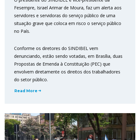
Fesempre, Israel Arimar de Moura, faz um alerta aos
servidores e servidoras do serviço público de uma
situação grave que coloca em risco o serviço público
no País.
Conforme os diretores do SINDIBEL vem
denunciando, estão sendo votadas, em Brasília, duas
Propostas de Emenda à Constituição (PEC) que
envolvem diretamente os direitos dos trabalhadores
do setor público.
Read More