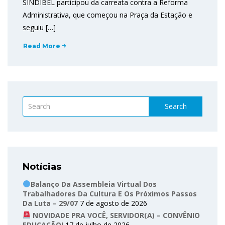
SINDIBEL participou da carreata contra a Reforma
Administrativa, que começou na Praça da Estação e
seguiu […]
Read More
Search
Notícias
Balanço Da Assembleia Virtual Dos
Trabalhadores Da Cultura E Os Próximos Passos
Da Luta – 29/07
7 de agosto de 2026
NOVIDADE PRA VOCÊ, SERVIDOR(A) – CONVÊNIO
EDUCAÇÃO!
17 de julho de 2026