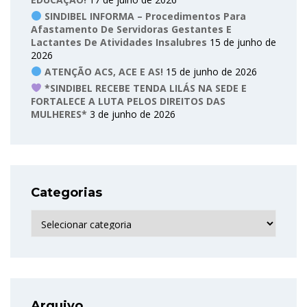
SINDIBEL INFORMA – Procedimentos Para
Afastamento De Servidoras Gestantes E
Lactantes De Atividades Insalubres
15 de junho de
2026
ATENÇÃO ACS, ACE E AS!
15 de junho de 2026
*SINDIBEL RECEBE TENDA LILÁS NA SEDE E
FORTALECE A LUTA PELOS DIREITOS DAS
MULHERES*
3 de junho de 2026
Categorias
Categorias
Arquivo