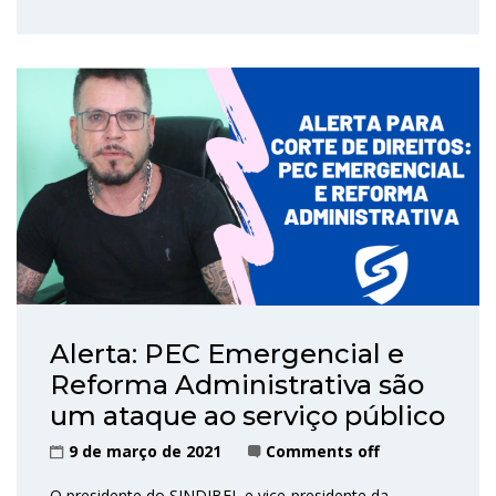
Alerta: PEC Emergencial e
Reforma Administrativa são
um ataque ao serviço público
9 de março de 2021
Comments off
O presidente do SINDIBEL e vice-presidente da