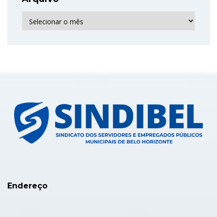
Arquivo
Endereço