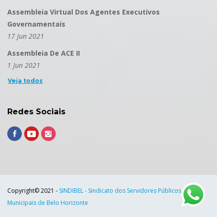
Assembleia Virtual Dos Agentes Executivos
Governamentais
17 Jun 2021
Assembleia De ACE II
1 Jun 2021
Veja todos
Redes Sociais
Copyright© 2021 -
SINDIBEL - Sindicato dos Servidores Públicos
Municipais de Belo Horizonte