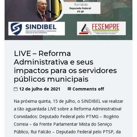
LIVE – Reforma
Administrativa e seus
impactos para os servidores
públicos municipais
12 de julho de 2021
Comments off
Na próxima quinta, 15 de julho, o SINDIBEL vai realizar
a tão aguardada LIVE sobre a Reforma Administrativa!
Convidados: Deputado Federal pelo PTMG – Rogério
Correia – da Frente Parlamentar Mista do Serviço
Público, Rui Falcão – Deputado Federal pelo PTSP, da