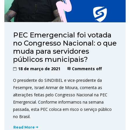
PEC Emergencial foi votada
no Congresso Nacional: o que
muda para servidores
públicos municipais?
18 de março de 2021
Comments off
O presidente do SINDIBEL e vice-presidente da
Fesempre, Israel Arimar de Moura, comenta as
alterações feitas pelo Congresso Nacional na PEC
Emergencial. Conforme informamos na semana
passada, esta PEC coloca em risco o serviço público
no Brasil.
Read More