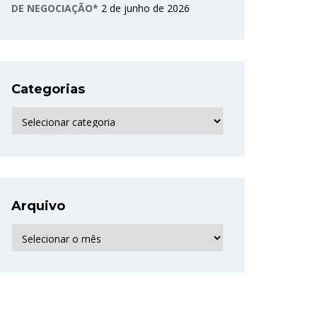
DE NEGOCIAÇÃO*
2 de junho de 2026
Categorias
Categorias
Arquivo
Arquivo