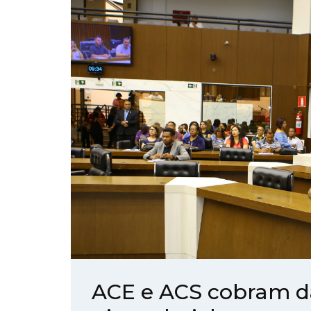
ACE e ACS cobram 