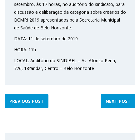
setembro, às 17 horas, no auditório do sindicato, para
discussão e deliberação da categoria sobre critérios do
BCMRI 2019 apresentados pela Secretaria Municipal
de Saúde de Belo Horizonte.
DATA: 11 de setembro de 2019
HORA: 17h
LOCAL: Auditório do SINDIBEL – Av. Afonso Pena,
726, 18ºandar, Centro – Belo Horizonte
PREVIOUS POST
NEXT POST