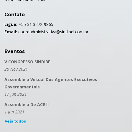
Contato
Ligue:
+55 31 3272-9865
Email:
coordadministrativa@sindibel.com.br
Eventos
V CONGRESSO SINDIBEL
20 Nov 2021
Assembleia Virtual Dos Agentes Executivos
Governamentais
17 Jun 2021
Assembleia De ACE II
1 Jun 2021
Veja todos