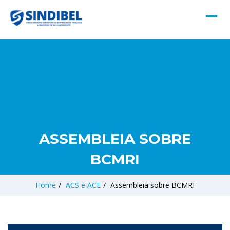
ASSEMBLEIA SOBRE
BCMRI
Home
/
ACS e ACE
/
Assembleia sobre BCMRI