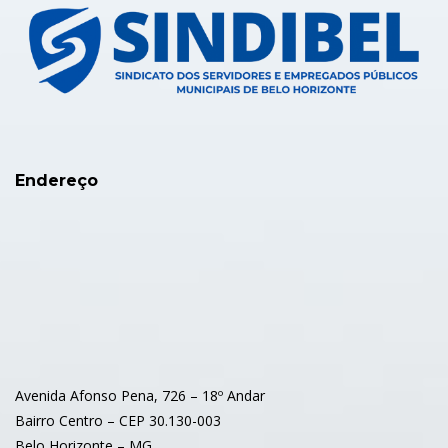
Endereço
Avenida Afonso Pena, 726 – 18º Andar
Bairro Centro – CEP 30.130-003
Belo Horizonte – MG