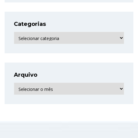
Categorias
Categorias
Arquivo
Arquivo