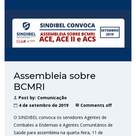
Assembleia sobre
BCMRI
Post by:
Comunicação
4 de setembro de 2019
Comments off
O SINDIBEL convoca os servidores Agentes de
Combates a Endemias e Agentes Comunitários de
Saúde para assembleia na quarta-feira, 11 de