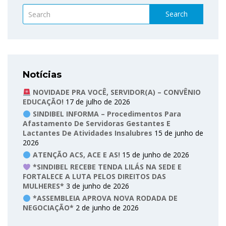
Search
Notícias
NOVIDADE PRA VOCÊ, SERVIDOR(A) – CONVÊNIO
EDUCAÇÃO!
17 de julho de 2026
SINDIBEL INFORMA – Procedimentos Para
Afastamento De Servidoras Gestantes E
Lactantes De Atividades Insalubres
15 de junho de
2026
ATENÇÃO ACS, ACE E AS!
15 de junho de 2026
*SINDIBEL RECEBE TENDA LILÁS NA SEDE E
FORTALECE A LUTA PELOS DIREITOS DAS
MULHERES*
3 de junho de 2026
*ASSEMBLEIA APROVA NOVA RODADA DE
NEGOCIAÇÃO*
2 de junho de 2026