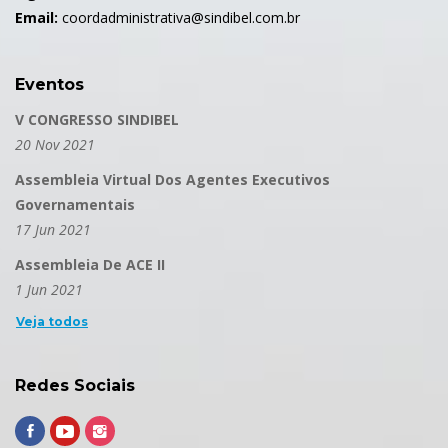
Email:
coordadministrativa@sindibel.com.br
Eventos
V CONGRESSO SINDIBEL
20 Nov 2021
Assembleia Virtual Dos Agentes Executivos
Governamentais
17 Jun 2021
Assembleia De ACE II
1 Jun 2021
Veja todos
Redes Sociais