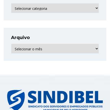
Categorias
Arquivo
Arquivo