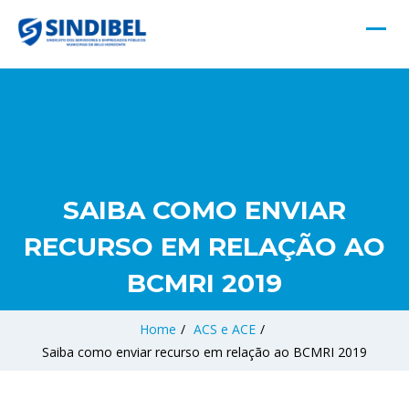
SAIBA COMO ENVIAR
RECURSO EM RELAÇÃO AO
BCMRI 2019
Home
/
ACS e ACE
/
Saiba como enviar recurso em relação ao BCMRI 2019