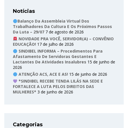
Notícias
Balanço Da Assembleia Virtual Dos
Trabalhadores Da Cultura E Os Próximos Passos
Da Luta – 29/07
7 de agosto de 2026
NOVIDADE PRA VOCÊ, SERVIDOR(A) – CONVÊNIO
EDUCAÇÃO!
17 de julho de 2026
SINDIBEL INFORMA – Procedimentos Para
Afastamento De Servidoras Gestantes E
Lactantes De Atividades Insalubres
15 de junho de
2026
ATENÇÃO ACS, ACE E AS!
15 de junho de 2026
*SINDIBEL RECEBE TENDA LILÁS NA SEDE E
FORTALECE A LUTA PELOS DIREITOS DAS
MULHERES*
3 de junho de 2026
Categorias