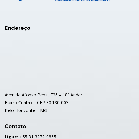
Endereço
Avenida Afonso Pena, 726 – 18º Andar
Bairro Centro – CEP 30.130-003
Belo Horizonte – MG
Contato
Ligue:
+55 31 3272-9865