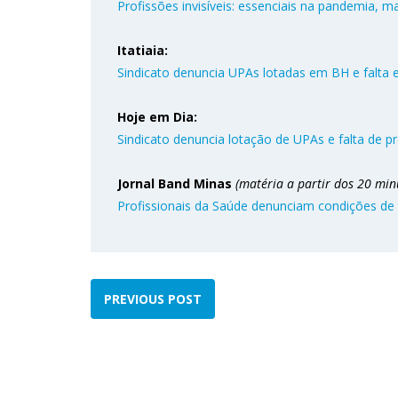
Profissões invisíveis: essenciais na pandemia, ma
Itatiaia:
Sindicato denuncia UPAs lotadas em BH e falta
Hoje em Dia:
Sindicato denuncia lotação de UPAs e falta de p
Jornal Band Minas
(matéria a partir dos 20 min
Profissionais da Saúde denunciam condições de
PREVIOUS POST