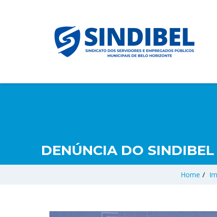
DENÚNCIA DO SINDIBEL
Home
/
Im