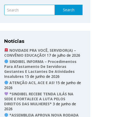
Search
Notícias
NOVIDADE PRA VOCÊ, SERVIDOR(A) –
CONVÊNIO EDUCAÇÃO!
17 de julho de 2026
SINDIBEL INFORMA – Procedimentos
Para Afastamento De Servidoras
Gestantes E Lactantes De Atividades
Insalubres
15 de junho de 2026
ATENÇÃO ACS, ACE E AS!
15 de junho de
2026
*SINDIBEL RECEBE TENDA LILÁS NA
SEDE E FORTALECE A LUTA PELOS
DIREITOS DAS MULHERES*
3 de junho de
2026
*ASSEMBLEIA APROVA NOVA RODADA