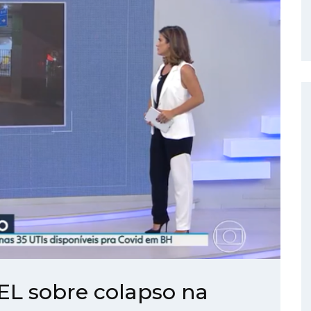
EL sobre colapso na