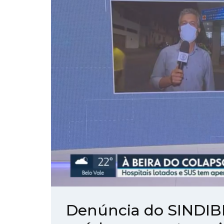
Denúncia do SINDIB