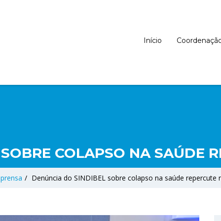
Início
Coordenaçã
 SOBRE COLAPSO NA SAÚDE 
prensa
/
Denúncia do SINDIBEL sobre colapso na saúde repercute 