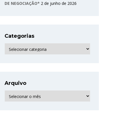
DE NEGOCIAÇÃO*
2 de junho de 2026
Categorias
Categorias
Arquivo
Arquivo