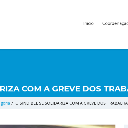
Início
Coordenaçã
DARIZA COM A GREVE DOS TRA
goria
/
O SINDIBEL SE SOLIDARIZA COM A GREVE DOS TRABALH