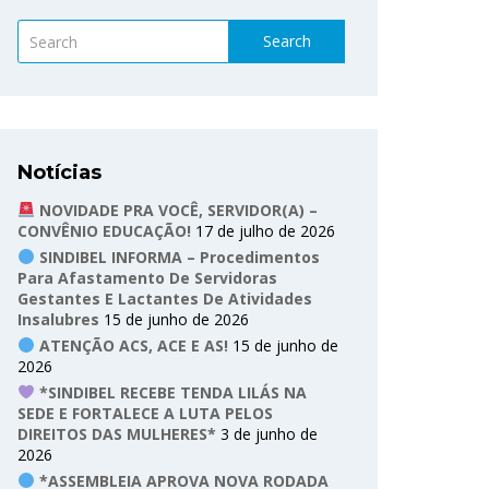
Search
Notícias
NOVIDADE PRA VOCÊ, SERVIDOR(A) –
CONVÊNIO EDUCAÇÃO!
17 de julho de 2026
SINDIBEL INFORMA – Procedimentos
Para Afastamento De Servidoras
Gestantes E Lactantes De Atividades
Insalubres
15 de junho de 2026
ATENÇÃO ACS, ACE E AS!
15 de junho de
2026
*SINDIBEL RECEBE TENDA LILÁS NA
SEDE E FORTALECE A LUTA PELOS
DIREITOS DAS MULHERES*
3 de junho de
2026
*ASSEMBLEIA APROVA NOVA RODADA