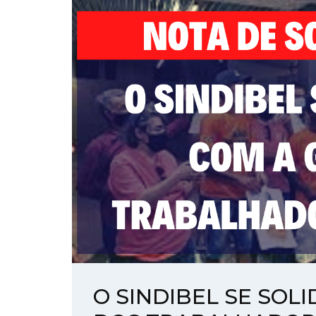
O SINDIBEL SE SOL