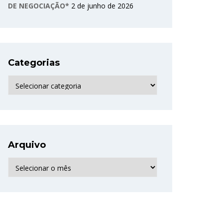
DE NEGOCIAÇÃO*
2 de junho de 2026
Categorias
Categorias
Arquivo
Arquivo