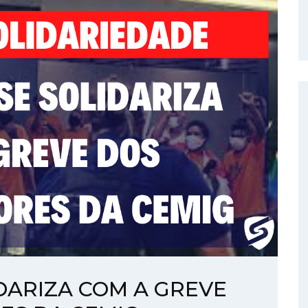
IDARIZA COM A GREVE